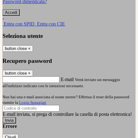
Password dimenticata?
-
Entra con SPID
Entra con CIE
Seleziona utente
button close
×
Recupero password
button close
×
E-mail
Verrà inviato un messaggio
all'indirizzo indicato con le istruzioni necessarie.
Non hai una e-mail associata al nome utente? Effettua il reset della password
tramite la
Login Spaggiari
E-mail inviata, si prega di controllare la casella di posta elettronica!
Errore
Chiudi