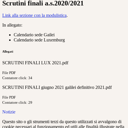
Scrutini finali a.s.2020/2021
Link alla sezione con la modulistica
.
In allegato:
Calendario sede Gailei
Calendario sede Luxemburg
Allegati
SCRUTINI FINALI LUX 2021.pdf
File PDF
Contatore click: 34
SCRUTINI FINALI giugno 2021 galilei definitivo 2021.pdf
File PDF
Contatore click: 29
Notizie
Questo sito o gli strumenti terzi da questo utilizzati si avvalgono di
cookie necessari al funzionamento ed utili alle finalità illustrate nella