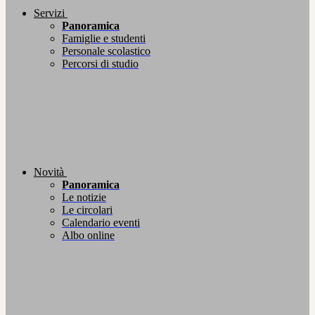
Servizi
Panoramica
Famiglie e studenti
Personale scolastico
Percorsi di studio
Novità
Panoramica
Le notizie
Le circolari
Calendario eventi
Albo online