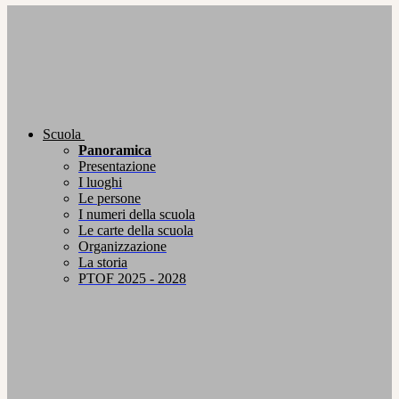
Scuola
Panoramica
Presentazione
I luoghi
Le persone
I numeri della scuola
Le carte della scuola
Organizzazione
La storia
PTOF 2025 - 2028