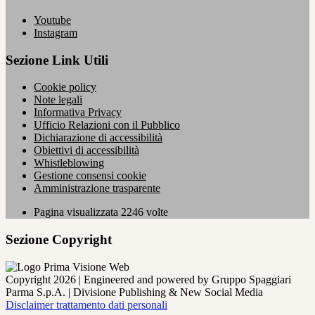
Youtube
Instagram
Sezione Link Utili
Cookie policy
Note legali
Informativa Privacy
Ufficio Relazioni con il Pubblico
Dichiarazione di accessibilità
Obiettivi di accessibilità
Whistleblowing
Gestione consensi cookie
Amministrazione trasparente
Pagina visualizzata
2246
volte
Sezione Copyright
Copyright 2026 | Engineered and powered by Gruppo Spaggiari
Parma S.p.A. | Divisione Publishing & New Social Media
Disclaimer trattamento dati personali