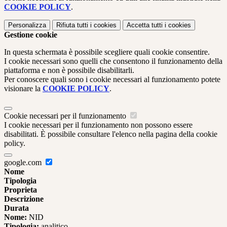
COOKIE POLICY
.
Personalizza
Rifiuta tutti
i cookies
Accetta tutti
i cookies
Gestione cookie
In questa schermata è possibile scegliere quali cookie consentire.
I cookie necessari sono quelli che consentono il funzionamento della
piattaforma e non è possibile disabilitarli.
Per conoscere quali sono i cookie necessari al funzionamento potete
visionare la
COOKIE POLICY
.
Cookie necessari per il funzionamento
I cookie necessari per il funzionamento non possono essere
disabilitati. È possibile consultare l'elenco nella pagina della cookie
policy.
google.com
Nome
Tipologia
Proprieta
Descrizione
Durata
Nome:
NID
Tipologia:
analitico