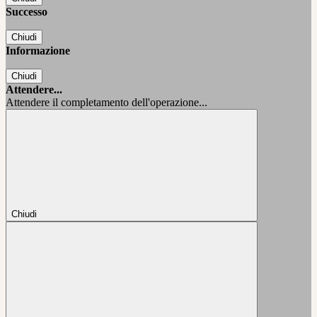
Successo
Chiudi
Informazione
Chiudi
Attendere...
Attendere il completamento dell'operazione...
Chiudi