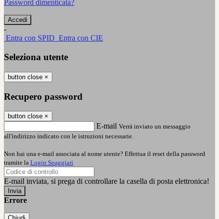
Password dimenticata?
-
Entra con SPID
Entra con CIE
Seleziona utente
button close
×
Recupero password
button close
×
E-mail
Verrà inviato un messaggio
all'indirizzo indicato con le istruzioni necessarie.
Non hai una e-mail associata al nome utente? Effettua il reset della password
tramite la
Login Spaggiari
E-mail inviata, si prega di controllare la casella di posta elettronica!
Errore
Chiudi