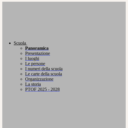
Scuola
Panoramica
Presentazione
I luoghi
Le persone
I numeri della scuola
Le carte della scuola
Organizzazione
La storia
PTOF 2025 - 2028