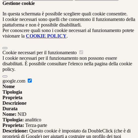
Gestione cookie
In questa schermata è possibile scegliere quali cookie consentire.
I cookie necessari sono quelli che consentono il funzionamento della
piattaforma e non è possibile disabilitarli.
Per conoscere quali sono i cookie necessari al funzionamento potete
visionare la
COOKIE POLICY
.
Cookie necessari per il funzionamento
I cookie necessari per il funzionamento non possono essere
disabilitati. È possibile consultare l'elenco nella pagina della cookie
policy.
google.com
Nome
Tipologia
Proprieta
Descrizione
Durata
Nome:
NID
Tipologia:
analitico
Proprieta:
Terza-parte
Descrizione:
Questo cookie è impostato da DoubleClick (che è di
proprietà di Google) per aiutarti a costruire un profilo dei tuoi