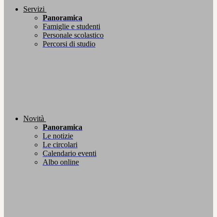
Servizi
Panoramica
Famiglie e studenti
Personale scolastico
Percorsi di studio
Novità
Panoramica
Le notizie
Le circolari
Calendario eventi
Albo online