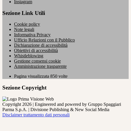
Instagram
Sezione Link Utili
Cookie policy
Note legali
Informativa Privacy
Ufficio Relazioni con il Pubblico
Dichiarazione di accessibilità
Obiettivi di accessibilità
Whistleblowing
Gestione consensi cookie
Amministrazione trasparente
Pagina visualizzata
850
volte
Sezione Copyright
Copyright 2026 | Engineered and powered by Gruppo Spaggiari
Parma S.p.A. | Divisione Publishing & New Social Media
Disclaimer trattamento dati personali