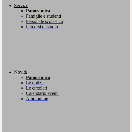
Servizi
Panoramica
Famiglie e studenti
Personale scolastico
Percorsi di studio
Novità
Panoramica
Le notizie
Le circolari
Calendario eventi
Albo online