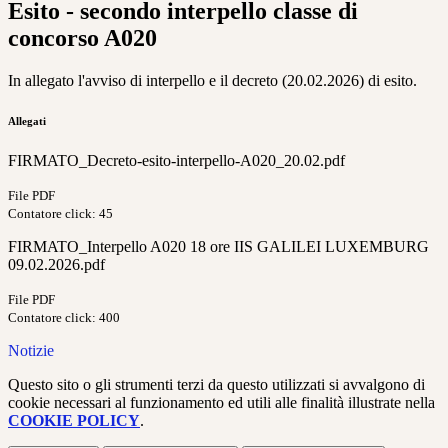
Esito - secondo interpello classe di
concorso A020
In allegato l'avviso di interpello e il decreto (20.02.2026) di esito.
Allegati
FIRMATO_Decreto-esito-interpello-A020_20.02.pdf
File PDF
Contatore click: 45
FIRMATO_Interpello A020 18 ore IIS GALILEI LUXEMBURG
09.02.2026.pdf
File PDF
Contatore click: 400
Notizie
Questo sito o gli strumenti terzi da questo utilizzati si avvalgono di
cookie necessari al funzionamento ed utili alle finalità illustrate nella
COOKIE POLICY
.