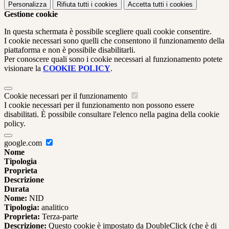
Personalizza
Rifiuta tutti
i cookies
Accetta tutti
i cookies
Gestione cookie
In questa schermata è possibile scegliere quali cookie consentire.
I cookie necessari sono quelli che consentono il funzionamento della
piattaforma e non è possibile disabilitarli.
Per conoscere quali sono i cookie necessari al funzionamento potete
visionare la
COOKIE POLICY
.
Cookie necessari per il funzionamento
I cookie necessari per il funzionamento non possono essere
disabilitati. È possibile consultare l'elenco nella pagina della cookie
policy.
google.com
Nome
Tipologia
Proprieta
Descrizione
Durata
Nome:
NID
Tipologia:
analitico
Proprieta:
Terza-parte
Descrizione:
Questo cookie è impostato da DoubleClick (che è di