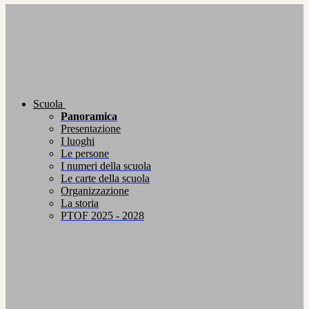
Scuola
Panoramica
Presentazione
I luoghi
Le persone
I numeri della scuola
Le carte della scuola
Organizzazione
La storia
PTOF 2025 - 2028