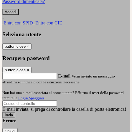
Password dimenticata?
-
Entra con SPID
Entra con CIE
Seleziona utente
button close
×
Recupero password
button close
×
E-mail
Verrà inviato un messaggio
all'indirizzo indicato con le istruzioni necessarie.
Non hai una e-mail associata al nome utente? Effettua il reset della password
tramite la
Login Spaggiari
E-mail inviata, si prega di controllare la casella di posta elettronica!
Errore
Chiudi