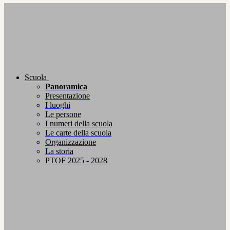
Scuola
Panoramica
Presentazione
I luoghi
Le persone
I numeri della scuola
Le carte della scuola
Organizzazione
La storia
PTOF 2025 - 2028