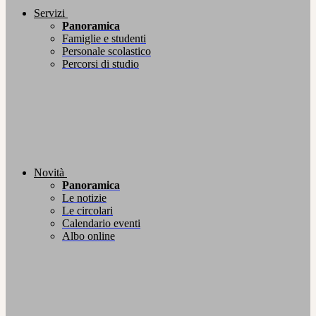
Servizi
Panoramica
Famiglie e studenti
Personale scolastico
Percorsi di studio
Novità
Panoramica
Le notizie
Le circolari
Calendario eventi
Albo online