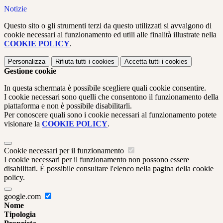
Notizie
Questo sito o gli strumenti terzi da questo utilizzati si avvalgono di
cookie necessari al funzionamento ed utili alle finalità illustrate nella
COOKIE POLICY
.
Personalizza
Rifiuta tutti
i cookies
Accetta tutti
i cookies
Gestione cookie
In questa schermata è possibile scegliere quali cookie consentire.
I cookie necessari sono quelli che consentono il funzionamento della
piattaforma e non è possibile disabilitarli.
Per conoscere quali sono i cookie necessari al funzionamento potete
visionare la
COOKIE POLICY
.
Cookie necessari per il funzionamento
I cookie necessari per il funzionamento non possono essere
disabilitati. È possibile consultare l'elenco nella pagina della cookie
policy.
google.com
Nome
Tipologia