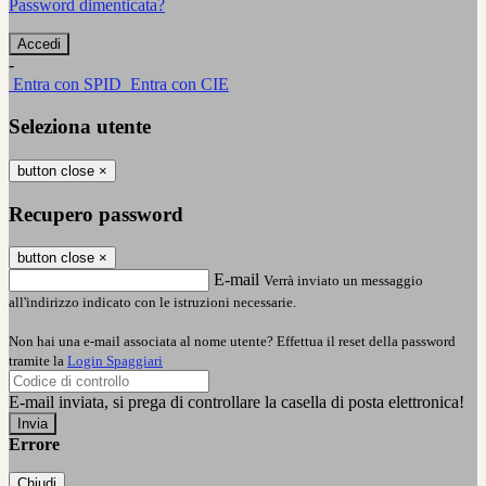
Password dimenticata?
-
Entra con SPID
Entra con CIE
Seleziona utente
button close
×
Recupero password
button close
×
E-mail
Verrà inviato un messaggio
all'indirizzo indicato con le istruzioni necessarie.
Non hai una e-mail associata al nome utente? Effettua il reset della password
tramite la
Login Spaggiari
E-mail inviata, si prega di controllare la casella di posta elettronica!
Errore
Chiudi