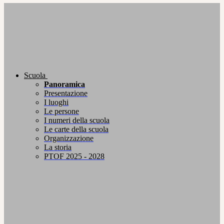
Scuola
Panoramica
Presentazione
I luoghi
Le persone
I numeri della scuola
Le carte della scuola
Organizzazione
La storia
PTOF 2025 - 2028