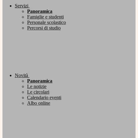
Servizi
Panoramica
Famiglie e studenti
Personale scolastico
Percorsi di studio
Novità
Panoramica
Le notizie
Le circolari
Calendario eventi
Albo online