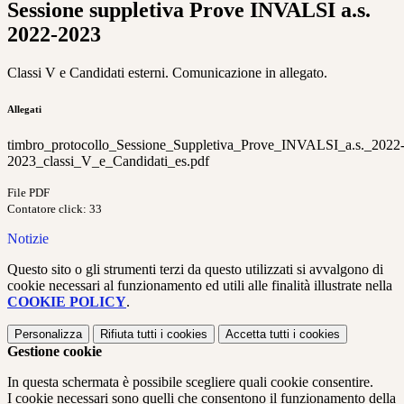
Sessione suppletiva Prove INVALSI a.s.
2022-2023
Classi V e Candidati esterni. Comunicazione in allegato.
Allegati
timbro_protocollo_Sessione_Suppletiva_Prove_INVALSI_a.s._2022
2023_classi_V_e_Candidati_es.pdf
File PDF
Contatore click: 33
Notizie
Questo sito o gli strumenti terzi da questo utilizzati si avvalgono di
cookie necessari al funzionamento ed utili alle finalità illustrate nella
COOKIE POLICY
.
Personalizza
Rifiuta tutti
i cookies
Accetta tutti
i cookies
Gestione cookie
In questa schermata è possibile scegliere quali cookie consentire.
I cookie necessari sono quelli che consentono il funzionamento della