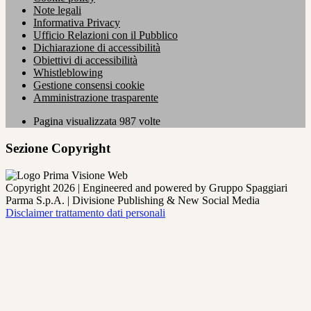
Note legali
Informativa Privacy
Ufficio Relazioni con il Pubblico
Dichiarazione di accessibilità
Obiettivi di accessibilità
Whistleblowing
Gestione consensi cookie
Amministrazione trasparente
Pagina visualizzata
987
volte
Sezione Copyright
Copyright 2026 | Engineered and powered by Gruppo Spaggiari
Parma S.p.A. | Divisione Publishing & New Social Media
Disclaimer trattamento dati personali