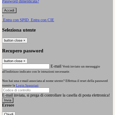
Password dimenticata?
-
Entra con SPID
Entra con CIE
Seleziona utente
button close
×
Recupero password
button close
×
E-mail
Verrà inviato un messaggio
all'indirizzo indicato con le istruzioni necessarie.
Non hai una e-mail associata al nome utente? Effettua il reset della password
tramite la
Login Spaggiari
E-mail inviata, si prega di controllare la casella di posta elettronica!
Errore
Chiudi