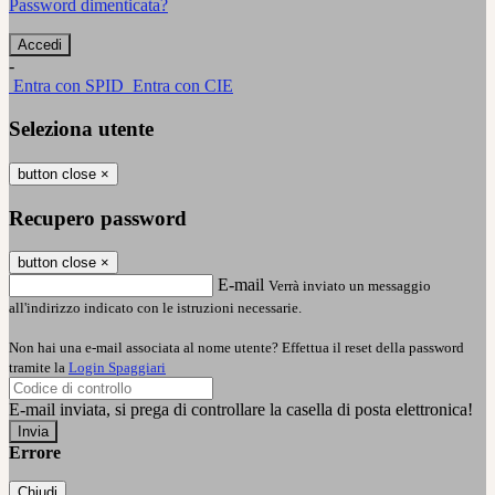
Password dimenticata?
-
Entra con SPID
Entra con CIE
Seleziona utente
button close
×
Recupero password
button close
×
E-mail
Verrà inviato un messaggio
all'indirizzo indicato con le istruzioni necessarie.
Non hai una e-mail associata al nome utente? Effettua il reset della password
tramite la
Login Spaggiari
E-mail inviata, si prega di controllare la casella di posta elettronica!
Errore
Chiudi