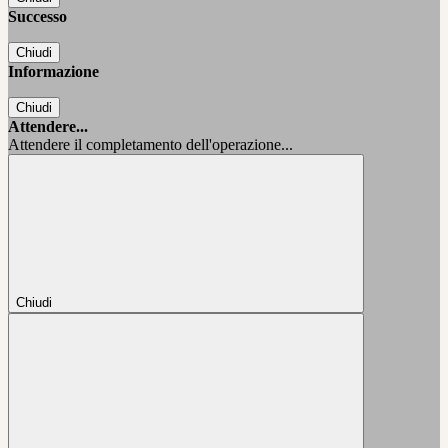
Successo
Chiudi
Informazione
Chiudi
Attendere...
Attendere il completamento dell'operazione...
Chiudi