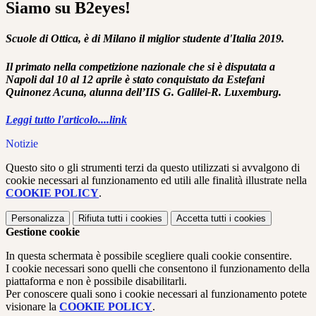
Siamo su B2eyes!
Scuole di Ottica, è di Milano il miglior studente d'Italia 2019.
Il primato nella competizione
nazionale che si è disputata a
Napoli dal 10 al 12 aprile è stato conquistato da Estefani
Quinonez Acuna, alunna dell’IIS G. Galilei-R. Luxemburg.
Leggi tutto l'articolo....link
Notizie
Questo sito o gli strumenti terzi da questo utilizzati si avvalgono di
cookie necessari al funzionamento ed utili alle finalità illustrate nella
COOKIE POLICY
.
Personalizza
Rifiuta tutti
i cookies
Accetta tutti
i cookies
Gestione cookie
In questa schermata è possibile scegliere quali cookie consentire.
I cookie necessari sono quelli che consentono il funzionamento della
piattaforma e non è possibile disabilitarli.
Per conoscere quali sono i cookie necessari al funzionamento potete
visionare la
COOKIE POLICY
.