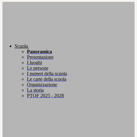
Scuola
Panoramica
Presentazione
I luoghi
Le persone
I numeri della scuola
Le carte della scuola
Organizzazione
La storia
PTOF 2025 - 2028