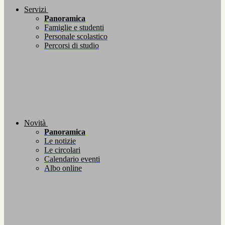
Servizi
Panoramica
Famiglie e studenti
Personale scolastico
Percorsi di studio
Novità
Panoramica
Le notizie
Le circolari
Calendario eventi
Albo online