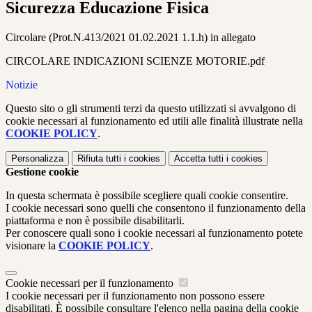
Sicurezza Educazione Fisica
Circolare (Prot.N.413/2021 01.02.2021 1.1.h) in allegato
CIRCOLARE INDICAZIONI SCIENZE MOTORIE.pdf
Notizie
Questo sito o gli strumenti terzi da questo utilizzati si avvalgono di
cookie necessari al funzionamento ed utili alle finalità illustrate nella
COOKIE POLICY
.
Personalizza
Rifiuta tutti
i cookies
Accetta tutti
i cookies
Gestione cookie
In questa schermata è possibile scegliere quali cookie consentire.
I cookie necessari sono quelli che consentono il funzionamento della
piattaforma e non è possibile disabilitarli.
Per conoscere quali sono i cookie necessari al funzionamento potete
visionare la
COOKIE POLICY
.
Cookie necessari per il funzionamento
I cookie necessari per il funzionamento non possono essere
disabilitati. È possibile consultare l'elenco nella pagina della cookie