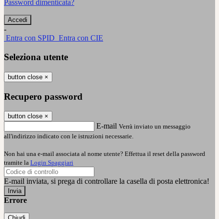
Password dimenticata?
-
Entra con SPID
Entra con CIE
Seleziona utente
button close
×
Recupero password
button close
×
E-mail
Verrà inviato un messaggio
all'indirizzo indicato con le istruzioni necessarie.
Non hai una e-mail associata al nome utente? Effettua il reset della password
tramite la
Login Spaggiari
E-mail inviata, si prega di controllare la casella di posta elettronica!
Errore
Chiudi