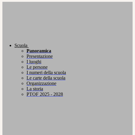
Scuola
Panoramica
Presentazione
I luoghi
Le persone
I numeri della scuola
Le carte della scuola
Organizzazione
La storia
PTOF 2025 - 2028