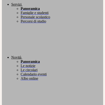
Servizi
Panoramica
Famiglie e studenti
Personale scolastico
Percorsi di studio
Novità
Panoramica
Le notizie
Le circolari
Calendario eventi
Albo online