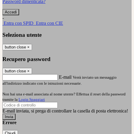
Password dimenticata?
-
Entra con SPID
Entra con CIE
Seleziona utente
button close
×
Recupero password
button close
×
E-mail
Verrà inviato un messaggio
all'indirizzo indicato con le istruzioni necessarie.
Non hai una e-mail associata al nome utente? Effettua il reset della password
tramite la
Login Spaggiari
E-mail inviata, si prega di controllare la casella di posta elettronica!
Errore
Chiudi