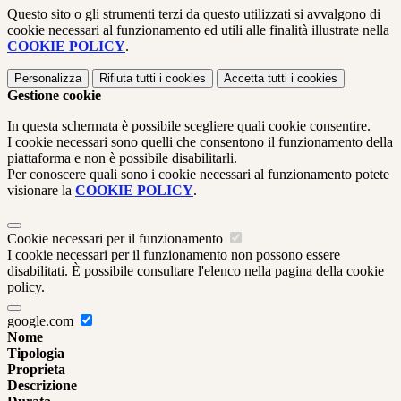
Questo sito o gli strumenti terzi da questo utilizzati si avvalgono di
cookie necessari al funzionamento ed utili alle finalità illustrate nella
COOKIE POLICY
.
Personalizza
Rifiuta tutti
i cookies
Accetta tutti
i cookies
Gestione cookie
In questa schermata è possibile scegliere quali cookie consentire.
I cookie necessari sono quelli che consentono il funzionamento della
piattaforma e non è possibile disabilitarli.
Per conoscere quali sono i cookie necessari al funzionamento potete
visionare la
COOKIE POLICY
.
Cookie necessari per il funzionamento
I cookie necessari per il funzionamento non possono essere
disabilitati. È possibile consultare l'elenco nella pagina della cookie
policy.
google.com
Nome
Tipologia
Proprieta
Descrizione