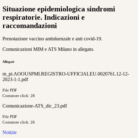
Situazione epidemiologica sindromi
respiratorie. Indicazioni e
raccomandazioni
Prenotazione vaccino antinluenzale e anti covid-19.
Comunicazioni MIM e ATS Milano in allegato.
Allegati
m_pi.AOOUSPMI.REGISTRO-UFFICIALEU.0020761.12-12-
2023-1-1.pdf
File PDF
Contatore click: 28
Comunicazione-ATS_dic_23.pdf
File PDF
Contatore click: 26
Notizie