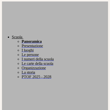
Scuola
Panoramica
Presentazione
I luoghi
Le persone
I numeri della scuola
Le carte della scuola
Organizzazione
La storia
PTOF 2025 - 2028