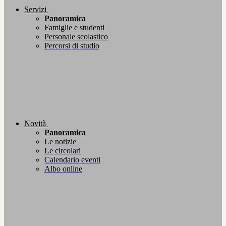
Servizi
Panoramica
Famiglie e studenti
Personale scolastico
Percorsi di studio
Novità
Panoramica
Le notizie
Le circolari
Calendario eventi
Albo online