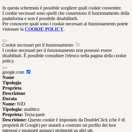
In questa schermata è possibile scegliere quali cookie consentire.
I cookie necessari sono quelli che consentono il funzionamento della
piattaforma e non è possibile disabilitarli.
Per conoscere quali sono i cookie necessari al funzionamento potete
visionare la
COOKIE POLICY
.
Cookie necessari per il funzionamento
I cookie necessari per il funzionamento non possono essere
disabilitati. È possibile consultare l'elenco nella pagina della cookie
policy.
google.com
Nome
Tipologia
Proprieta
Descrizione
Durata
Nome:
NID
Tipologia:
analitico
Proprieta:
Terza-parte
Descrizione:
Questo cookie è impostato da DoubleClick (che è di
proprietà di Google) per aiutarti a costruire un profilo dei tuoi
interessi e mostrarti annunci pertinenti su altri siti.