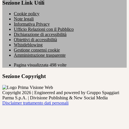
Sezione Link Utili
Cookie policy
Note legali
Informativa Privacy
Ufficio Relazioni con il Pubblico
Dichiarazione di accessibilità
Obiettivi di accessibilità
Whistleblowing
Gestione consensi cookie
Amministrazione trasparente
Pagina visualizzata
498
volte
Sezione Copyright
Copyright 2026 | Engineered and powered by Gruppo Spaggiari
Parma S.p.A. | Divisione Publishing & New Social Media
Disclaimer trattamento dati personali