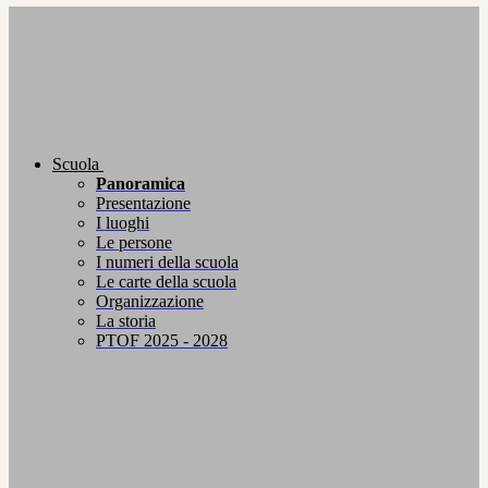
Scuola
Panoramica
Presentazione
I luoghi
Le persone
I numeri della scuola
Le carte della scuola
Organizzazione
La storia
PTOF 2025 - 2028