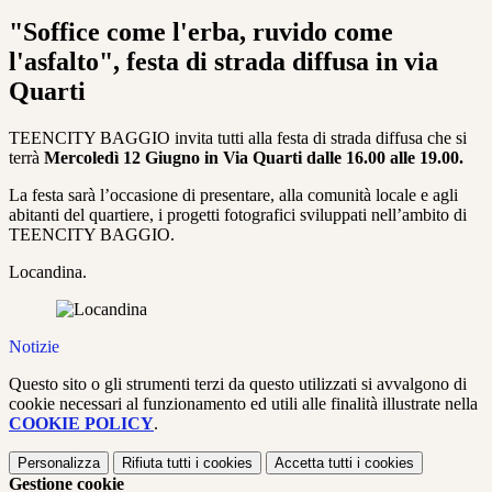
"Soffice come l'erba, ruvido come
l'asfalto", festa di strada diffusa in via
Quarti
TEENCITY BAGGIO invita tutti alla festa di strada diffusa che si
terrà
Mercoledì 12 Giugno in Via Quarti dalle 16.00 alle 19.00.
La festa sarà l’occasione di presentare, alla comunità locale e agli
abitanti del quartiere, i progetti fotografici sviluppati nell’ambito di
TEENCITY BAGGIO.
Locandina.
Notizie
Questo sito o gli strumenti terzi da questo utilizzati si avvalgono di
cookie necessari al funzionamento ed utili alle finalità illustrate nella
COOKIE POLICY
.
Personalizza
Rifiuta tutti
i cookies
Accetta tutti
i cookies
Gestione cookie