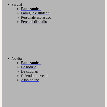
Servizi
Panoramica
Famiglie e studenti
Personale scolastico
Percorsi di studio
Novità
Panoramica
Le notizie
Le circolari
Calendario eventi
Albo online