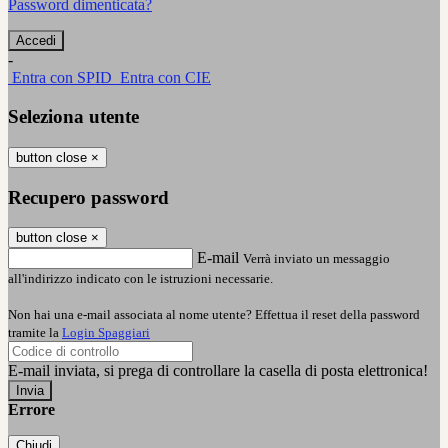
Password dimenticata?
-
Entra con SPID
Entra con CIE
Seleziona utente
button close
×
Recupero password
button close
×
E-mail
Verrà inviato un messaggio
all'indirizzo indicato con le istruzioni necessarie.
Non hai una e-mail associata al nome utente? Effettua il reset della password
tramite la
Login Spaggiari
E-mail inviata, si prega di controllare la casella di posta elettronica!
Errore
Chiudi