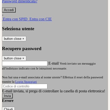
Password dimenticata?
-
Entra con SPID
Entra con CIE
Seleziona utente
button close
×
Recupero password
button close
×
E-mail
Verrà inviato un messaggio
all'indirizzo indicato con le istruzioni necessarie.
Non hai una e-mail associata al nome utente? Effettua il reset della password
tramite la
Login Spaggiari
E-mail inviata, si prega di controllare la casella di posta elettronica!
Errore
Chiudi