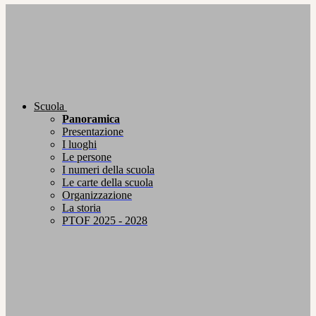
Scuola
Panoramica
Presentazione
I luoghi
Le persone
I numeri della scuola
Le carte della scuola
Organizzazione
La storia
PTOF 2025 - 2028