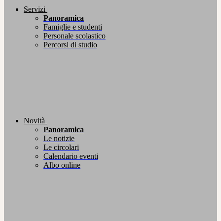
Servizi
Panoramica
Famiglie e studenti
Personale scolastico
Percorsi di studio
Novità
Panoramica
Le notizie
Le circolari
Calendario eventi
Albo online