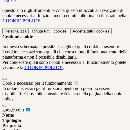
Notizie
Questo sito o gli strumenti terzi da questo utilizzati si avvalgono di
cookie necessari al funzionamento ed utili alle finalità illustrate nella
COOKIE POLICY
.
Personalizza
Rifiuta tutti
i cookies
Accetta tutti
i cookies
Gestione cookie
In questa schermata è possibile scegliere quali cookie consentire.
I cookie necessari sono quelli che consentono il funzionamento della
piattaforma e non è possibile disabilitarli.
Per conoscere quali sono i cookie necessari al funzionamento potete
visionare la
COOKIE POLICY
.
Cookie necessari per il funzionamento
I cookie necessari per il funzionamento non possono essere
disabilitati. È possibile consultare l'elenco nella pagina della cookie
policy.
google.com
Nome
Tipologia
Proprieta