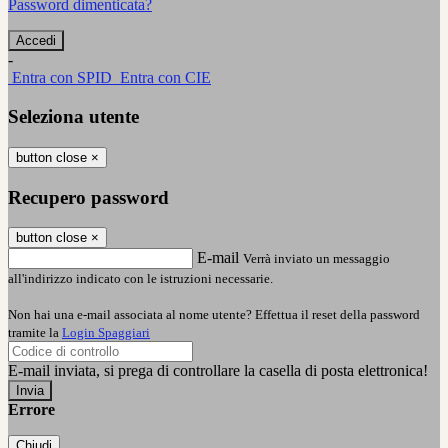
Password dimenticata?
-
Entra con SPID
Entra con CIE
Seleziona utente
button close
×
Recupero password
button close
×
E-mail
Verrà inviato un messaggio
all'indirizzo indicato con le istruzioni necessarie.
Non hai una e-mail associata al nome utente? Effettua il reset della password
tramite la
Login Spaggiari
E-mail inviata, si prega di controllare la casella di posta elettronica!
Errore
Chiudi