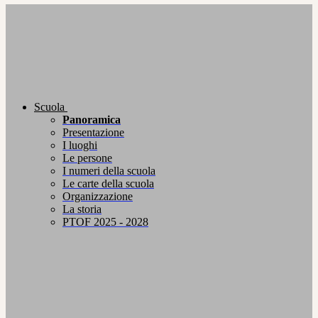
Scuola
Panoramica
Presentazione
I luoghi
Le persone
I numeri della scuola
Le carte della scuola
Organizzazione
La storia
PTOF 2025 - 2028