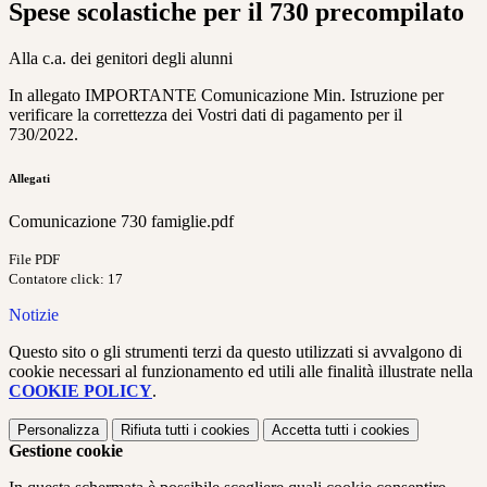
Spese scolastiche per il 730 precompilato
Alla c.a. dei genitori degli alunni
In allegato IMPORTANTE Comunicazione Min. Istruzione
per
verificare la correttezza dei Vostri dati di pagamento per il
730/2022.
Allegati
Comunicazione 730 famiglie.pdf
File PDF
Contatore click: 17
Notizie
Questo sito o gli strumenti terzi da questo utilizzati si avvalgono di
cookie necessari al funzionamento ed utili alle finalità illustrate nella
COOKIE POLICY
.
Personalizza
Rifiuta tutti
i cookies
Accetta tutti
i cookies
Gestione cookie