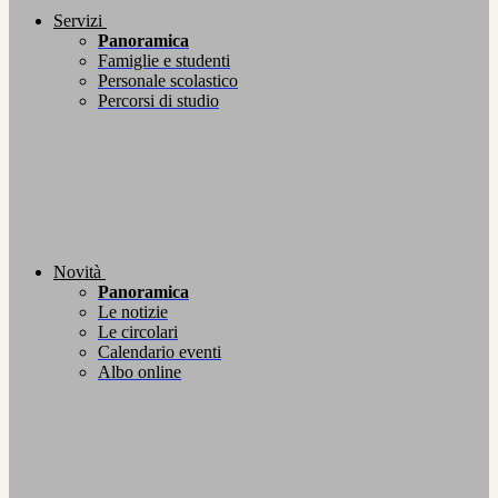
Servizi
Panoramica
Famiglie e studenti
Personale scolastico
Percorsi di studio
Novità
Panoramica
Le notizie
Le circolari
Calendario eventi
Albo online