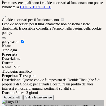
Per conoscere quali sono i cookie necessari al funzionamento potete
visionare la
COOKIE POLICY
.
Cookie necessari per il funzionamento
I cookie necessari per il funzionamento non possono essere
disabilitati. È possibile consultare l'elenco nella pagina della cookie
policy.
google.com
Nome
Tipologia
Proprieta
Descrizione
Durata
Nome:
NID
Tipologia:
analitico
Proprieta:
Terza-parte
Descrizione:
Questo cookie è impostato da DoubleClick (che è di
proprietà di Google) per aiutarti a costruire un profilo dei tuoi
interessi e mostrarti annunci pertinenti su altri siti.
Durata:
6 mesi 3 giorni
Accetta tutti
Salva le preferenze