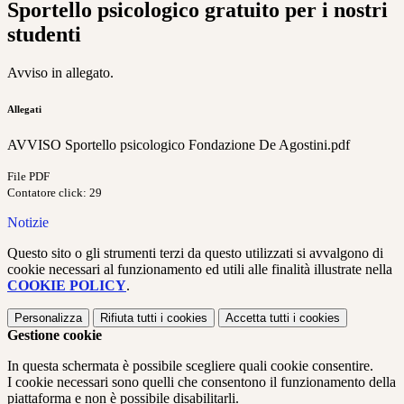
Sportello psicologico gratuito per i nostri
studenti
Avviso in allegato.
Allegati
AVVISO Sportello psicologico Fondazione De Agostini.pdf
File PDF
Contatore click: 29
Notizie
Questo sito o gli strumenti terzi da questo utilizzati si avvalgono di
cookie necessari al funzionamento ed utili alle finalità illustrate nella
COOKIE POLICY
.
Personalizza
Rifiuta tutti
i cookies
Accetta tutti
i cookies
Gestione cookie
In questa schermata è possibile scegliere quali cookie consentire.
I cookie necessari sono quelli che consentono il funzionamento della
piattaforma e non è possibile disabilitarli.