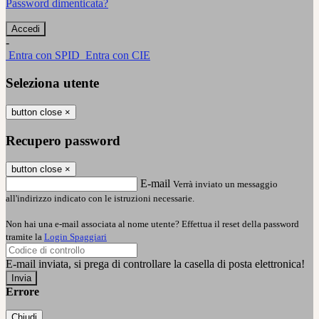
Password dimenticata?
-
Entra con SPID
Entra con CIE
Seleziona utente
button close
×
Recupero password
button close
×
E-mail
Verrà inviato un messaggio
all'indirizzo indicato con le istruzioni necessarie.
Non hai una e-mail associata al nome utente? Effettua il reset della password
tramite la
Login Spaggiari
E-mail inviata, si prega di controllare la casella di posta elettronica!
Errore
Chiudi