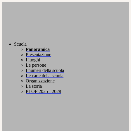
Scuola
Panoramica
Presentazione
I luoghi
Le persone
I numeri della scuola
Le carte della scuola
Organizzazione
La storia
PTOF 2025 - 2028