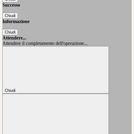
Successo
Chiudi
Informazione
Chiudi
Attendere...
Attendere il completamento dell'operazione...
Chiudi