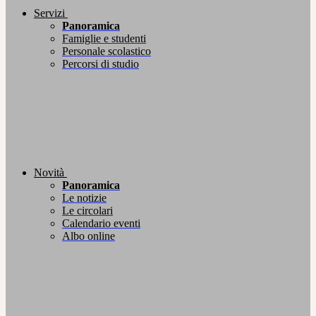
Servizi
Panoramica
Famiglie e studenti
Personale scolastico
Percorsi di studio
Novità
Panoramica
Le notizie
Le circolari
Calendario eventi
Albo online