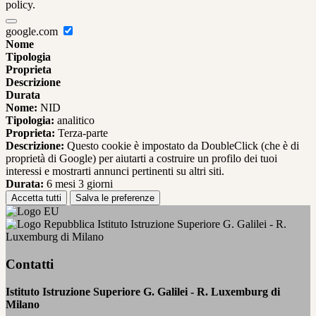
policy.
google.com
Nome
Tipologia
Proprieta
Descrizione
Durata
Nome:
NID
Tipologia:
analitico
Proprieta:
Terza-parte
Descrizione:
Questo cookie è impostato da DoubleClick (che è di
proprietà di Google) per aiutarti a costruire un profilo dei tuoi
interessi e mostrarti annunci pertinenti su altri siti.
Durata:
6 mesi 3 giorni
Accetta tutti
Salva le preferenze
Istituto Istruzione Superiore G. Galilei - R.
Luxemburg di Milano
Contatti
Istituto Istruzione Superiore G. Galilei - R. Luxemburg di
Milano