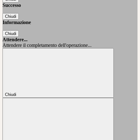
Successo
Chiudi
Informazione
Chiudi
Attendere...
Attendere il completamento dell'operazione...
Chiudi