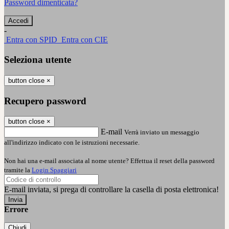
Password dimenticata?
-
Entra con SPID
Entra con CIE
Seleziona utente
button close
×
Recupero password
button close
×
E-mail
Verrà inviato un messaggio
all'indirizzo indicato con le istruzioni necessarie.
Non hai una e-mail associata al nome utente? Effettua il reset della password
tramite la
Login Spaggiari
E-mail inviata, si prega di controllare la casella di posta elettronica!
Errore
Chiudi