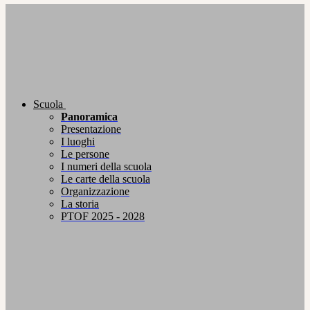
Scuola
Panoramica
Presentazione
I luoghi
Le persone
I numeri della scuola
Le carte della scuola
Organizzazione
La storia
PTOF 2025 - 2028