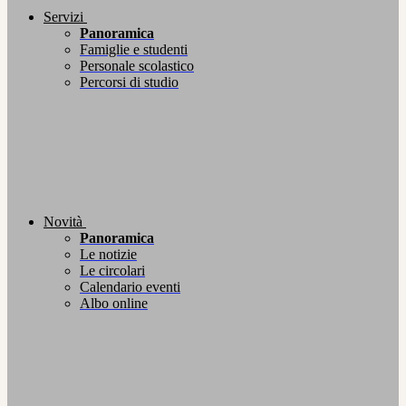
Servizi
Panoramica
Famiglie e studenti
Personale scolastico
Percorsi di studio
Novità
Panoramica
Le notizie
Le circolari
Calendario eventi
Albo online