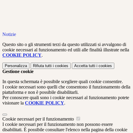
Notizie
Questo sito o gli strumenti terzi da questo utilizzati si avvalgono di
cookie necessari al funzionamento ed utili alle finalità illustrate nella
COOKIE POLICY
.
Personalizza
Rifiuta tutti
i cookies
Accetta tutti
i cookies
Gestione cookie
In questa schermata è possibile scegliere quali cookie consentire.
I cookie necessari sono quelli che consentono il funzionamento della
piattaforma e non è possibile disabilitarli.
Per conoscere quali sono i cookie necessari al funzionamento potete
visionare la
COOKIE POLICY
.
Cookie necessari per il funzionamento
I cookie necessari per il funzionamento non possono essere
disabilitati. È possibile consultare l'elenco nella pagina della cookie