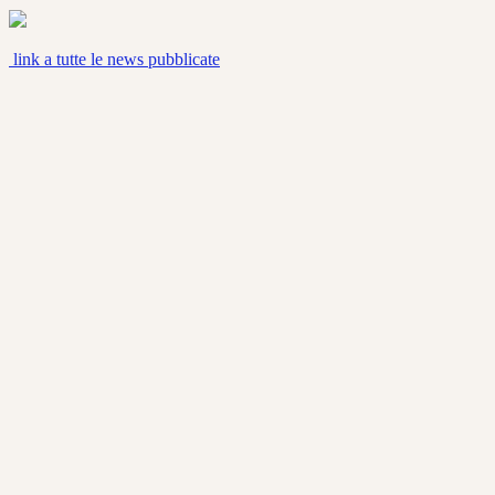
link a tutte le news pubblicate