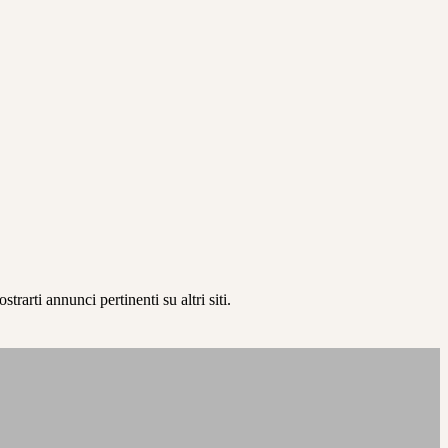
rarti annunci pertinenti su altri siti.