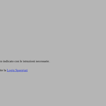
o indicato con le istruzioni necessarie.
ite la
Login Spaggiari