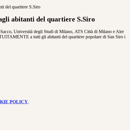
anti del quartiere S.Siro
agli abitanti del quartiere S.Siro
Sacco, Università degli Studi di Milano,
ATS Città di Milano e Aler
RATUITAMENTE
a tutti gli abitanti del quartiere popolare di San Siro
i
KIE POLICY
.