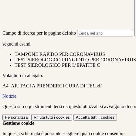
Campo di ricerca per le pagine del sito
seguenti esami:
TAMPONE RAPIDO PER CORONAVIRUS
TEST SIEROLOGICO PUNGIDITO PER CORONAVIRUS
TEST SIEROLOGICO PER L’EPATITE C
Volantino in allegato.
A4_AIUTACI A PRENDERCI CURA DI TE!.pdf
Notizie
Questo sito o gli strumenti terzi da questo utilizzati si avvalgono di coo
Personalizza
Rifiuta tutti
i cookies
Accetta tutti
i cookies
Gestione cookie
In questa schermata è possibile scegliere quali cookie consentire.