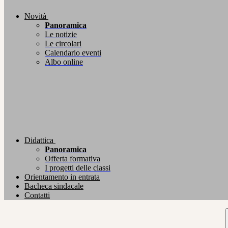
Novità
Panoramica
Le notizie
Le circolari
Calendario eventi
Albo online
Didattica
Panoramica
Offerta formativa
I progetti delle classi
Orientamento in entrata
Bacheca sindacale
Contatti