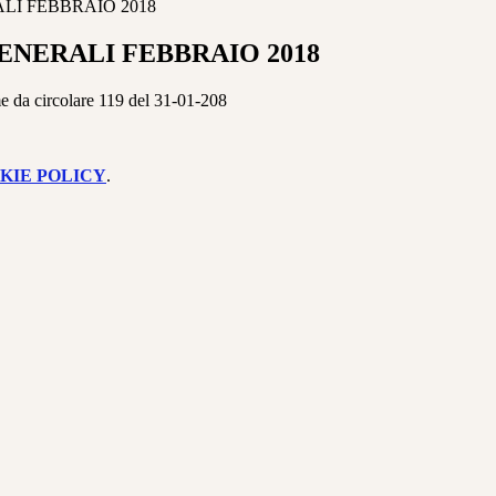
LI FEBBRAIO 2018
ENERALI FEBBRAIO 2018
e da circolare 119 del 31-01-208
KIE POLICY
.