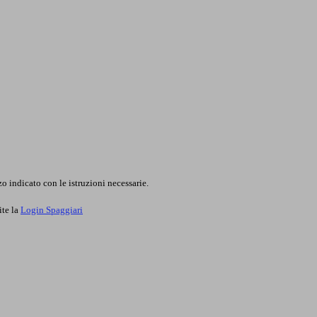
o indicato con le istruzioni necessarie.
ite la
Login Spaggiari