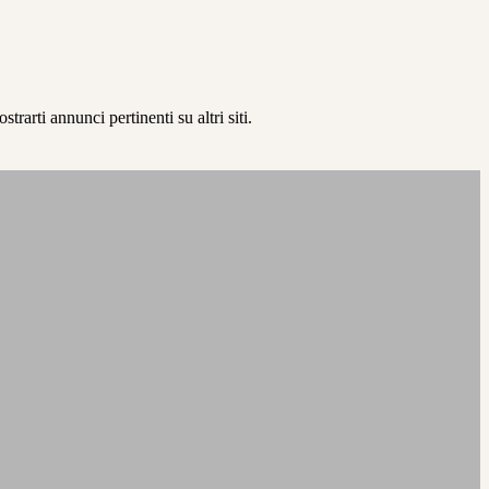
rarti annunci pertinenti su altri siti.