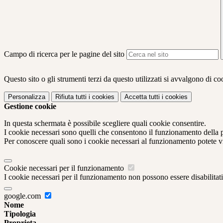
Campo di ricerca per le pagine del sito
Questo sito o gli strumenti terzi da questo utilizzati si avvalgono di coo
Personalizza
Rifiuta tutti
i cookies
Accetta tutti
i cookies
Gestione cookie
In questa schermata è possibile scegliere quali cookie consentire.
I cookie necessari sono quelli che consentono il funzionamento della pi
Per conoscere quali sono i cookie necessari al funzionamento potete v
Cookie necessari per il funzionamento
I cookie necessari per il funzionamento non possono essere disabilitati.
google.com
Nome
Tipologia
Proprieta