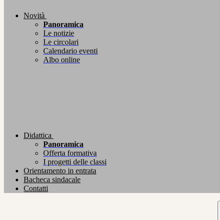
Novità
Panoramica
Le notizie
Le circolari
Calendario eventi
Albo online
Didattica
Panoramica
Offerta formativa
I progetti delle classi
Orientamento in entrata
Bacheca sindacale
Contatti