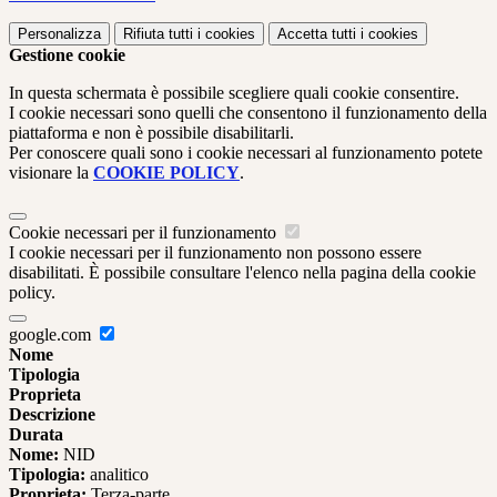
Personalizza
Rifiuta tutti
i cookies
Accetta tutti
i cookies
Gestione cookie
In questa schermata è possibile scegliere quali cookie consentire.
I cookie necessari sono quelli che consentono il funzionamento della
piattaforma e non è possibile disabilitarli.
Per conoscere quali sono i cookie necessari al funzionamento potete
visionare la
COOKIE POLICY
.
Cookie necessari per il funzionamento
I cookie necessari per il funzionamento non possono essere
disabilitati. È possibile consultare l'elenco nella pagina della cookie
policy.
google.com
Nome
Tipologia
Proprieta
Descrizione
Durata
Nome:
NID
Tipologia:
analitico
Proprieta:
Terza-parte