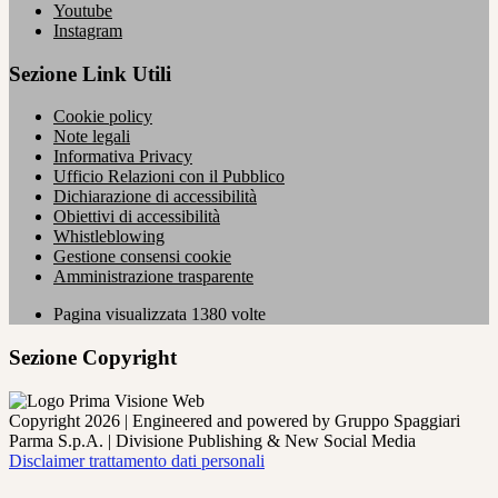
Youtube
Instagram
Sezione Link Utili
Cookie policy
Note legali
Informativa Privacy
Ufficio Relazioni con il Pubblico
Dichiarazione di accessibilità
Obiettivi di accessibilità
Whistleblowing
Gestione consensi cookie
Amministrazione trasparente
Pagina visualizzata
1380
volte
Sezione Copyright
Copyright 2026 | Engineered and powered by Gruppo Spaggiari
Parma S.p.A. | Divisione Publishing & New Social Media
Disclaimer trattamento dati personali