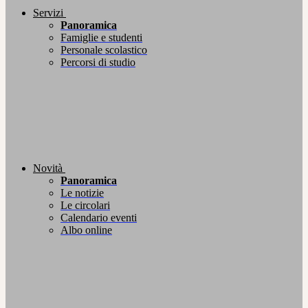
Servizi
Panoramica
Famiglie e studenti
Personale scolastico
Percorsi di studio
Novità
Panoramica
Le notizie
Le circolari
Calendario eventi
Albo online