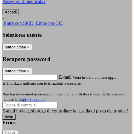
Password dimenticata?
-
Entra con SPID
Entra con CIE
Seleziona utente
button close
×
Recupero password
button close
×
E-mail
Verrà inviato un messaggio
all'indirizzo indicato con le istruzioni necessarie.
Non hai una e-mail associata al nome utente? Effettua il reset della password
tramite la
Login Spaggiari
E-mail inviata, si prega di controllare la casella di posta elettronica!
Errore
Chiudi