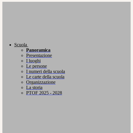
Scuola
Panoramica
Presentazione
I luoghi
Le persone
I numeri della scuola
Le carte della scuola
Organizzazione
La storia
PTOF 2025 - 2028