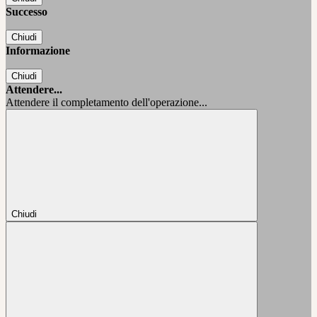
Successo
Chiudi
Informazione
Chiudi
Attendere...
Attendere il completamento dell'operazione...
Chiudi