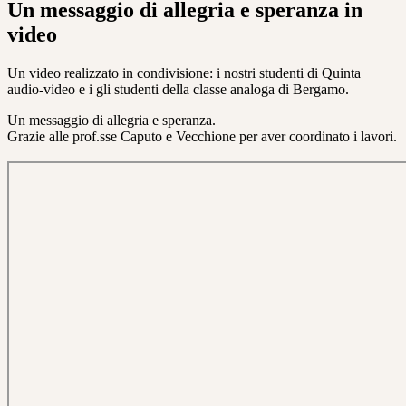
Un messaggio di allegria e speranza in
video
Un video realizzato in condivisione: i nostri studenti di Quinta
audio-video e i gli studenti della classe analoga di Bergamo.
Un messaggio di allegria e speranza.
Grazie alle prof.sse Caputo e Vecchione per aver coordinato i lavori.