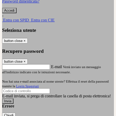
Password dimenticata?
-
Entra con SPID
Entra con CIE
Seleziona utente
button close
×
Recupero password
button close
×
E-mail
Verrà inviato un messaggio
all'indirizzo indicato con le istruzioni necessarie.
Non hai una e-mail associata al nome utente? Effettua il reset della password
tramite la
Login Spaggiari
E-mail inviata, si prega di controllare la casella di posta elettronica!
Errore
Chiudi