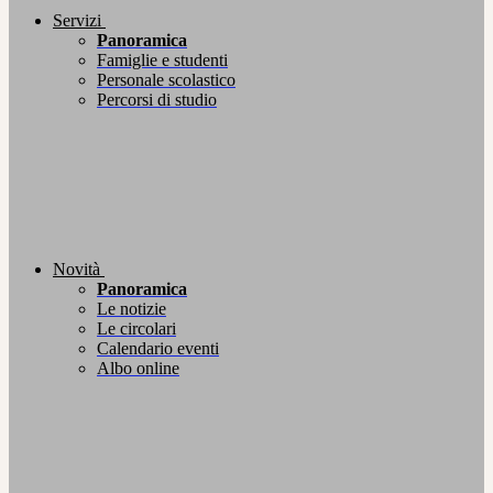
Servizi
Panoramica
Famiglie e studenti
Personale scolastico
Percorsi di studio
Novità
Panoramica
Le notizie
Le circolari
Calendario eventi
Albo online