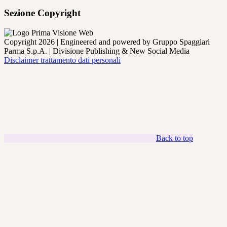
Sezione Copyright
Copyright 2026 | Engineered and powered by Gruppo Spaggiari
Parma S.p.A. | Divisione Publishing & New Social Media
Disclaimer trattamento dati personali
Back to top