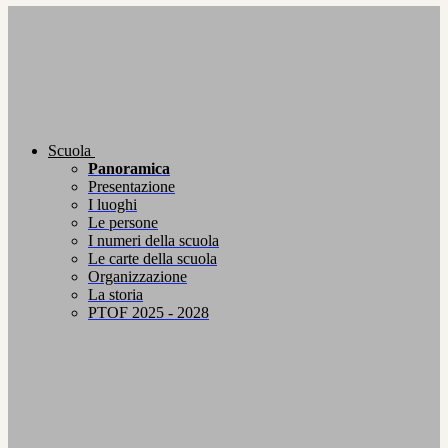
Scuola
Panoramica
Presentazione
I luoghi
Le persone
I numeri della scuola
Le carte della scuola
Organizzazione
La storia
PTOF 2025 - 2028