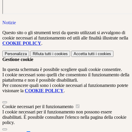
Notizie
Questo sito o gli strumenti terzi da questo utilizzati si avvalgono di
cookie necessari al funzionamento ed utili alle finalità illustrate nella
COOKIE POLICY
.
Personalizza
Rifiuta tutti
i cookies
Accetta tutti
i cookies
Gestione cookie
In questa schermata è possibile scegliere quali cookie consentire.
I cookie necessari sono quelli che consentono il funzionamento della
piattaforma e non è possibile disabilitarli.
Per conoscere quali sono i cookie necessari al funzionamento potete
visionare la
COOKIE POLICY
.
Cookie necessari per il funzionamento
I cookie necessari per il funzionamento non possono essere
disabilitati. È possibile consultare l'elenco nella pagina della cookie
policy.