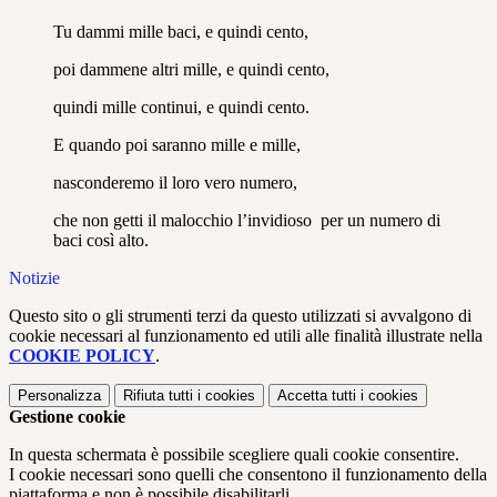
Tu dammi mille baci, e quindi cento,
poi dammene altri mille, e quindi cento,
quindi mille continui, e quindi cento.
E quando poi saranno mille e mille,
nasconderemo il loro vero numero,
che non getti il malocchio l’invidioso per un numero di
baci così alto.
Notizie
Questo sito o gli strumenti terzi da questo utilizzati si avvalgono di
cookie necessari al funzionamento ed utili alle finalità illustrate nella
COOKIE POLICY
.
Personalizza
Rifiuta tutti
i cookies
Accetta tutti
i cookies
Gestione cookie
In questa schermata è possibile scegliere quali cookie consentire.
I cookie necessari sono quelli che consentono il funzionamento della
piattaforma e non è possibile disabilitarli.