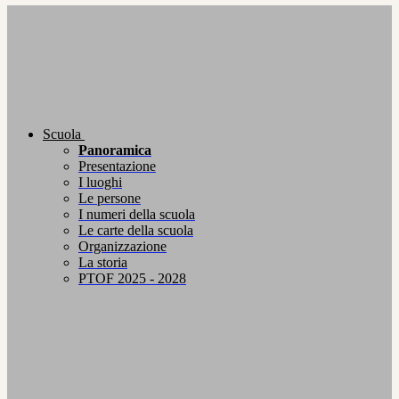
Scuola
Panoramica
Presentazione
I luoghi
Le persone
I numeri della scuola
Le carte della scuola
Organizzazione
La storia
PTOF 2025 - 2028