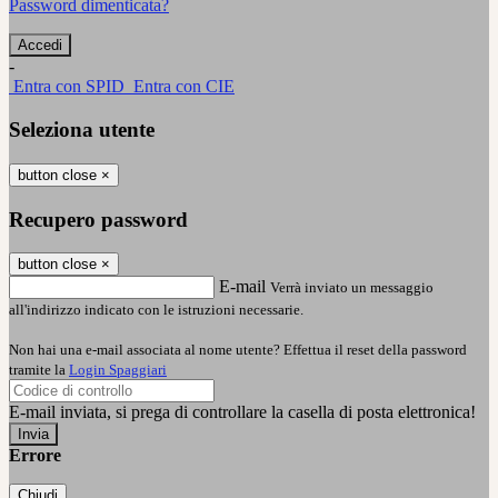
Password dimenticata?
-
Entra con SPID
Entra con CIE
Seleziona utente
button close
×
Recupero password
button close
×
E-mail
Verrà inviato un messaggio
all'indirizzo indicato con le istruzioni necessarie.
Non hai una e-mail associata al nome utente? Effettua il reset della password
tramite la
Login Spaggiari
E-mail inviata, si prega di controllare la casella di posta elettronica!
Errore
Chiudi