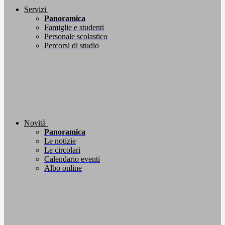
Servizi
Panoramica
Famiglie e studenti
Personale scolastico
Percorsi di studio
Novità
Panoramica
Le notizie
Le circolari
Calendario eventi
Albo online