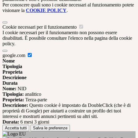
Per conoscere quali sono i cookie necessari al funzionamento potete
visionare la
COOKIE POLICY
.
Cookie necessari per il funzionamento
I cookie necessari per il funzionamento non possono essere
disabilitati. È possibile consultare l'elenco nella pagina della cookie
policy.
google.com
Nome
Tipologia
Proprieta
Descrizione
Durata
Nome:
NID
Tipologia:
analitico
Proprieta:
Terza-parte
Descrizione:
Questo cookie è impostato da DoubleClick (che è di
proprietà di Google) per aiutarti a costruire un profilo dei tuoi
interessi e mostrarti annunci pertinenti su altri siti.
Durata:
6 mesi 3 giorni
Accetta tutti
Salva le preferenze