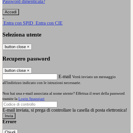
Password dimenticata?
-
Entra con SPID
Entra con CIE
Seleziona utente
button close
×
Recupero password
button close
×
E-mail
Verrà inviato un messaggio
all'indirizzo indicato con le istruzioni necessarie.
Non hai una e-mail associata al nome utente? Effettua il reset della password
tramite la
Login Spaggiari
E-mail inviata, si prega di controllare la casella di posta elettronica!
Errore
Chiudi