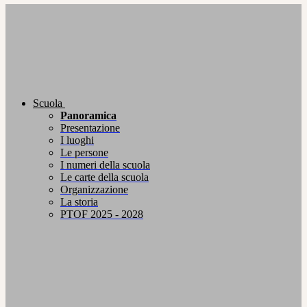
Scuola
Panoramica
Presentazione
I luoghi
Le persone
I numeri della scuola
Le carte della scuola
Organizzazione
La storia
PTOF 2025 - 2028