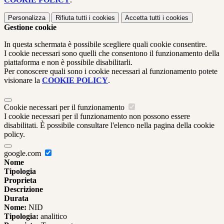
Personalizza
Rifiuta tutti
i cookies
Accetta tutti
i cookies
Gestione cookie
In questa schermata è possibile scegliere quali cookie consentire.
I cookie necessari sono quelli che consentono il funzionamento della
piattaforma e non è possibile disabilitarli.
Per conoscere quali sono i cookie necessari al funzionamento potete
visionare la
COOKIE POLICY
.
Cookie necessari per il funzionamento
I cookie necessari per il funzionamento non possono essere
disabilitati. È possibile consultare l'elenco nella pagina della cookie
policy.
google.com
Nome
Tipologia
Proprieta
Descrizione
Durata
Nome:
NID
Tipologia:
analitico