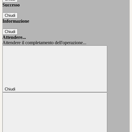
Successo
Chiudi
Informazione
Chiudi
Attendere...
Attendere il completamento dell'operazione...
Chiudi