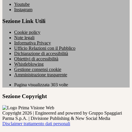
Youtube
Instagram
Sezione Link Utili
Cookie policy
Note legali
Informativa Privacy
Ufficio Relazioni con il Pubblico
Dichiarazione di accessibilità
Obiettivi di accessibilità
Whistleblowing
Gestione consensi cookie
Amministrazione trasparente
Pagina visualizzata
303
volte
Sezione Copyright
Copyright 2026 | Engineered and powered by Gruppo Spaggiari
Parma S.p.A. | Divisione Publishing & New Social Media
Disclaimer trattamento dati personali