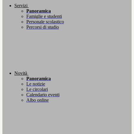
Servizi
Panoramica
Famiglie e studenti
Personale scolastico
Percorsi di studio
Novità
Panoramica
Le notizie
Le circolari
Calendario eventi
Albo online