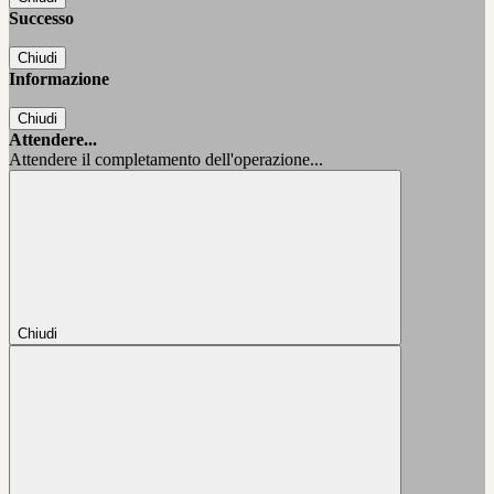
Successo
Chiudi
Informazione
Chiudi
Attendere...
Attendere il completamento dell'operazione...
Chiudi