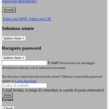
Password dimenticata?
-
Entra con SPID
Entra con CIE
Seleziona utente
button close
×
Recupero password
button close
×
E-mail
Verrà inviato un messaggio
all'indirizzo indicato con le istruzioni necessarie.
Non hai una e-mail associata al nome utente? Effettua il reset della password
tramite la
Login Spaggiari
E-mail inviata, si prega di controllare la casella di posta elettronica!
Errore
Chiudi