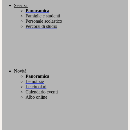
Servizi
Panoramica
Famiglie e studenti
Personale scolastico
Percorsi di studio
Novità
Panoramica
Le notizie
Le circolari
Calendario eventi
Albo online