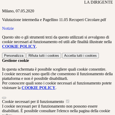
LA DIRIGENTE
Milano, 07.05.2020
Valutazione intermedia e Pagellino 11.05 Recuperi Circolare.pdf
Notizie
Questo sito o gli strumenti terzi da questo utilizzati si avvalgono di
cookie necessari al funzionamento ed utili alle finalità illustrate nella
COOKIE POLICY
.
Personalizza
Rifiuta tutti
i cookies
Accetta tutti
i cookies
Gestione cookie
In questa schermata è possibile scegliere quali cookie consentire.
I cookie necessari sono quelli che consentono il funzionamento della
piattaforma e non è possibile disabilitarli.
Per conoscere quali sono i cookie necessari al funzionamento potete
visionare la
COOKIE POLICY
.
Cookie necessari per il funzionamento
I cookie necessari per il funzionamento non possono essere
disabilitati. È possibile consultare l'elenco nella pagina della cookie