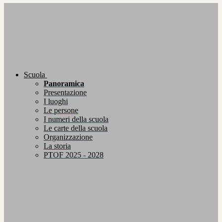
Scuola
Panoramica
Presentazione
I luoghi
Le persone
I numeri della scuola
Le carte della scuola
Organizzazione
La storia
PTOF 2025 - 2028