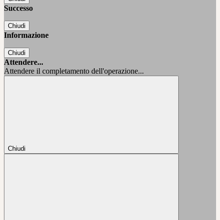
Successo
Chiudi
Informazione
Chiudi
Attendere...
Attendere il completamento dell'operazione...
Chiudi