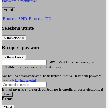
Password dimenticata?
-
Entra con SPID
Entra con CIE
Seleziona utente
button close
×
Recupero password
button close
×
E-mail
Verrà inviato un messaggio
all'indirizzo indicato con le istruzioni necessarie.
Non hai una e-mail associata al nome utente? Effettua il reset della password
tramite la
Login Spaggiari
E-mail inviata, si prega di controllare la casella di posta elettronica!
Errore
Chiudi