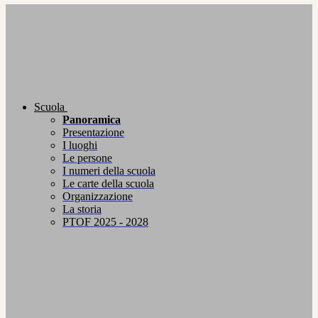
Scuola
Panoramica
Presentazione
I luoghi
Le persone
I numeri della scuola
Le carte della scuola
Organizzazione
La storia
PTOF 2025 - 2028