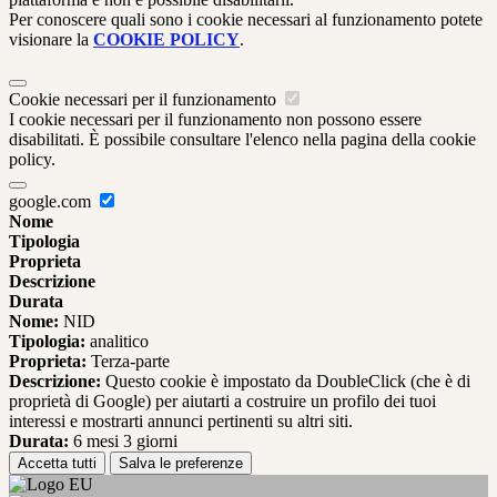
Per conoscere quali sono i cookie necessari al funzionamento potete
visionare la
COOKIE POLICY
.
Cookie necessari per il funzionamento
I cookie necessari per il funzionamento non possono essere
disabilitati. È possibile consultare l'elenco nella pagina della cookie
policy.
google.com
Nome
Tipologia
Proprieta
Descrizione
Durata
Nome:
NID
Tipologia:
analitico
Proprieta:
Terza-parte
Descrizione:
Questo cookie è impostato da DoubleClick (che è di
proprietà di Google) per aiutarti a costruire un profilo dei tuoi
interessi e mostrarti annunci pertinenti su altri siti.
Durata:
6 mesi 3 giorni
Accetta tutti
Salva le preferenze