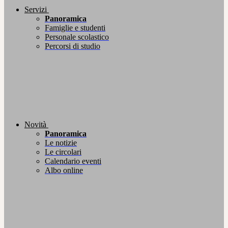
Servizi
Panoramica
Famiglie e studenti
Personale scolastico
Percorsi di studio
Novità
Panoramica
Le notizie
Le circolari
Calendario eventi
Albo online