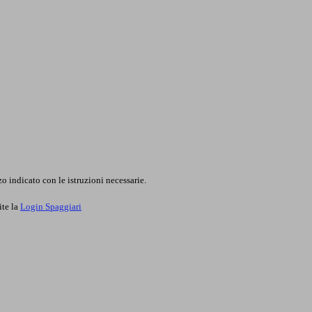
o indicato con le istruzioni necessarie.
ite la
Login Spaggiari