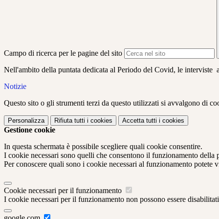
Campo di ricerca per le pagine del sito
Nell'ambito della puntata dedicata al Periodo del Covid, le intervist
Notizie
Questo sito o gli strumenti terzi da questo utilizzati si avvalgono di coo
Personalizza
Rifiuta tutti
i cookies
Accetta tutti
i cookies
Gestione cookie
In questa schermata è possibile scegliere quali cookie consentire.
I cookie necessari sono quelli che consentono il funzionamento della pi
Per conoscere quali sono i cookie necessari al funzionamento potete v
Cookie necessari per il funzionamento
I cookie necessari per il funzionamento non possono essere disabilitati.
google.com