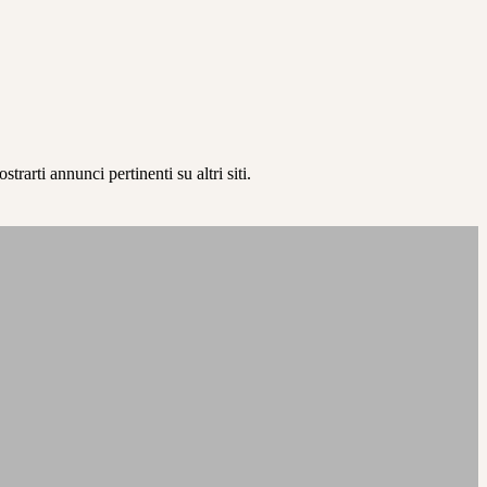
rarti annunci pertinenti su altri siti.