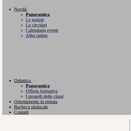
Novità
Panoramica
Le notizie
Le circolari
Calendario eventi
Albo online
Didattica
Panoramica
Offerta formativa
I progetti delle classi
Orientamento in entrata
Bacheca sindacale
Contatti