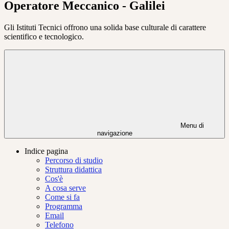
Operatore Meccanico - Galilei
Gli Istituti Tecnici offrono una solida base culturale di carattere
scientifico e tecnologico.
Menu di
navigazione
Indice pagina
Percorso di studio
Struttura didattica
Cos'è
A cosa serve
Come si fa
Programma
Email
Telefono