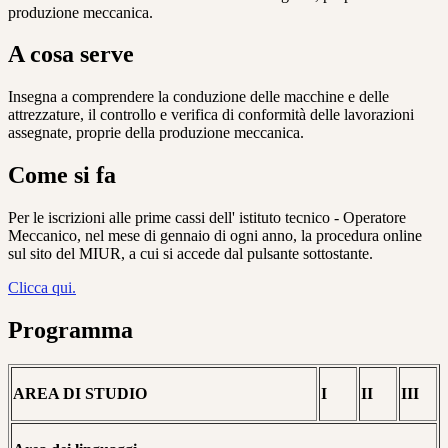
produzione meccanica.
A cosa serve
Insegna a comprendere la conduzione delle macchine e delle
attrezzature, il controllo e verifica di conformità delle lavorazioni
assegnate, proprie della produzione meccanica.
Come si fa
Per le iscrizioni alle prime cassi dell' istituto tecnico - Operatore
Meccanico,
nel mese di gennaio di ogni anno, la procedura online
sul sito del MIUR, a cui si accede dal pulsante sottostante.
Clicca qui.
Programma
AREA DI STUDIO
I
II
III