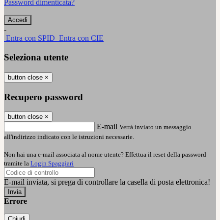
Password dimenticata?
-
Entra con SPID
Entra con CIE
Seleziona utente
button close
×
Recupero password
button close
×
E-mail
Verrà inviato un messaggio
all'indirizzo indicato con le istruzioni necessarie.
Non hai una e-mail associata al nome utente? Effettua il reset della password
tramite la
Login Spaggiari
E-mail inviata, si prega di controllare la casella di posta elettronica!
Errore
Chiudi