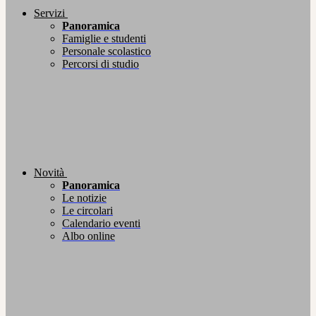
Servizi
Panoramica
Famiglie e studenti
Personale scolastico
Percorsi di studio
Novità
Panoramica
Le notizie
Le circolari
Calendario eventi
Albo online