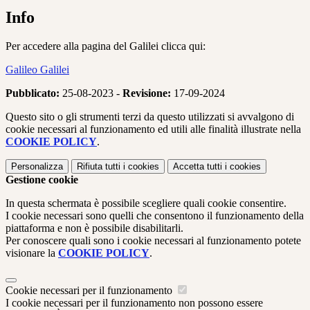
Info
Per accedere alla pagina del Galilei clicca qui:
Galileo Galilei
Pubblicato:
25-08-2023 -
Revisione:
17-09-2024
Questo sito o gli strumenti terzi da questo utilizzati si avvalgono di
cookie necessari al funzionamento ed utili alle finalità illustrate nella
COOKIE POLICY
.
Personalizza
Rifiuta tutti
i cookies
Accetta tutti
i cookies
Gestione cookie
In questa schermata è possibile scegliere quali cookie consentire.
I cookie necessari sono quelli che consentono il funzionamento della
piattaforma e non è possibile disabilitarli.
Per conoscere quali sono i cookie necessari al funzionamento potete
visionare la
COOKIE POLICY
.
Cookie necessari per il funzionamento
I cookie necessari per il funzionamento non possono essere