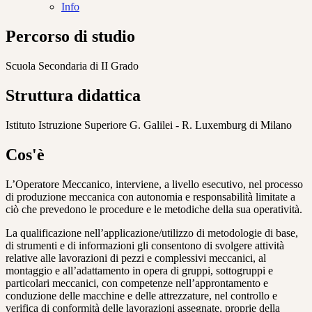
Info
Percorso di studio
Scuola Secondaria di II Grado
Struttura didattica
Istituto Istruzione Superiore G. Galilei - R. Luxemburg di Milano
Cos'è
L’Operatore Meccanico, interviene, a livello esecutivo, nel processo
di produzione meccanica con autonomia e responsabilità limitate a
ciò che prevedono le procedure e le metodiche della sua operatività.
La qualificazione nell’applicazione/utilizzo di metodologie di base,
di strumenti e di informazioni gli consentono di svolgere attività
relative alle lavorazioni di pezzi e complessivi meccanici, al
montaggio e all’adattamento in opera di gruppi, sottogruppi e
particolari meccanici, con competenze nell’approntamento e
conduzione delle macchine e delle attrezzature, nel controllo e
verifica di conformità delle lavorazioni assegnate, proprie della