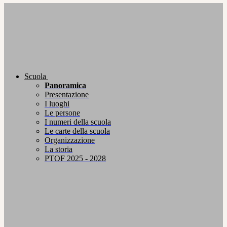
Scuola
Panoramica
Presentazione
I luoghi
Le persone
I numeri della scuola
Le carte della scuola
Organizzazione
La storia
PTOF 2025 - 2028