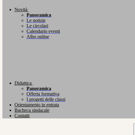
Novità
Panoramica
Le notizie
Le circolari
Calendario eventi
Albo online
Didattica
Panoramica
Offerta formativa
I progetti delle classi
Orientamento in entrata
Bacheca sindacale
Contatti