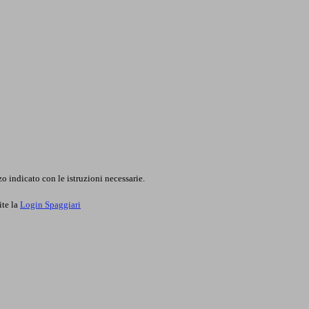
o indicato con le istruzioni necessarie.
ite la
Login Spaggiari