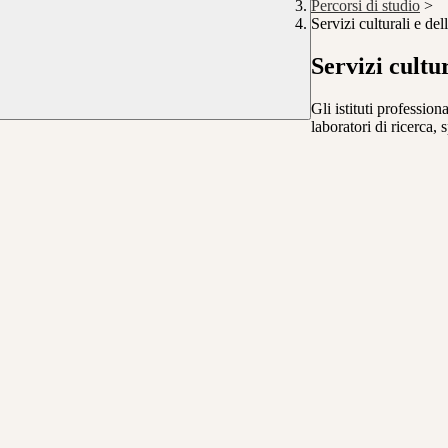
Percorsi di studio
>
Servizi culturali e d
Servizi cultu
Gli istituti professio
laboratori di ricerca,