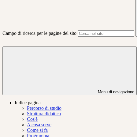
Campo di ricerca per le pagine del sito
Menu di navigazione
Indice pagina
Percorso di studio
Struttura didattica
Cos'è
A cosa serve
Come si fa
Programma