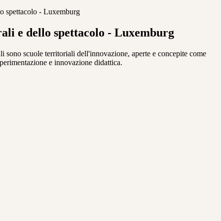
ello spettacolo - Luxemburg
rali e dello spettacolo - Luxemburg
nali sono scuole territoriali dell'innovazione, aperte e concepite come
 sperimentazione e innovazione didattica.