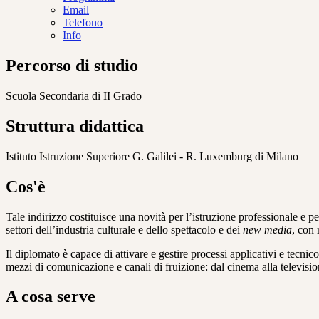
Email
Telefono
Info
Percorso di studio
Scuola Secondaria di II Grado
Struttura didattica
Istituto Istruzione Superiore G. Galilei - R. Luxemburg di Milano
Cos'è
Tale indirizzo costituisce una novità per l’istruzione professionale e p
settori dell’industria culturale e dello spettacolo e dei
new media
, con 
Il diplomato è capace di attivare e gestire processi applicativi e tecni
mezzi di comunicazione e canali di fruizione: dal cinema alla televisio
A cosa serve