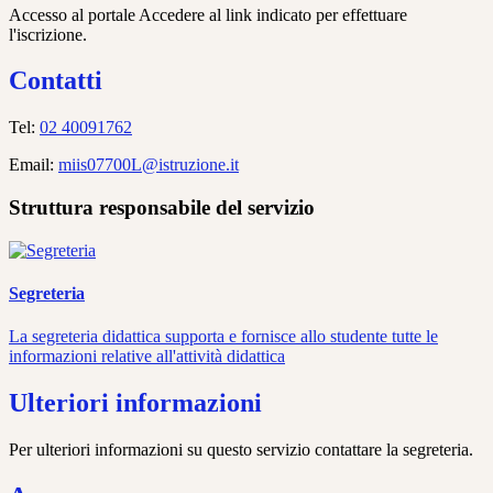
Accesso al portale Accedere al link indicato per effettuare
l'iscrizione.
Contatti
Tel:
02 40091762
Email:
miis07700L@istruzione.it
Struttura responsabile del servizio
Segreteria
La segreteria didattica supporta e fornisce allo studente tutte le
informazioni relative all'attività didattica
Ulteriori informazioni
Per ulteriori informazioni su questo servizio contattare la segreteria.