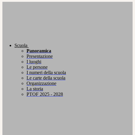
Scuola
Panoramica
Presentazione
I luoghi
Le persone
I numeri della scuola
Le carte della scuola
Organizzazione
La storia
PTOF 2025 - 2028