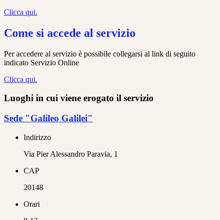
Clicca qui.
Come si accede al servizio
Per accedere al servizio è possibile collegarsi al link di seguito
indicato Servizio Online
Clicca qui.
Luoghi in cui viene erogato il servizio
Sede "Galileo Galilei"
Indirizzo
Via Pier Alessandro Paravia, 1
CAP
20148
Orari