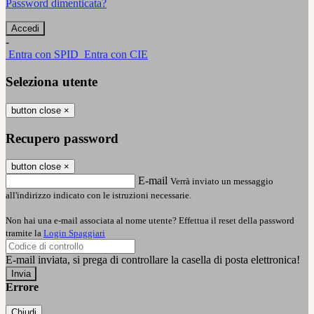
Password dimenticata?
-
Entra con SPID
Entra con CIE
Seleziona utente
button close
×
Recupero password
button close
×
E-mail
Verrà inviato un messaggio
all'indirizzo indicato con le istruzioni necessarie.
Non hai una e-mail associata al nome utente? Effettua il reset della password
tramite la
Login Spaggiari
E-mail inviata, si prega di controllare la casella di posta elettronica!
Errore
Chiudi