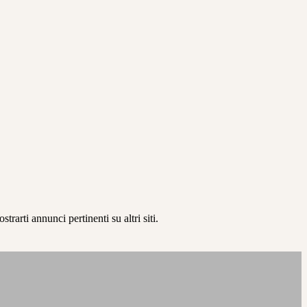
rarti annunci pertinenti su altri siti.