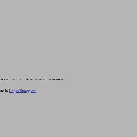
o indicato con le istruzioni necessarie.
ite la
Login Spaggiari