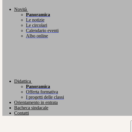
Novità
Panoramica
Le notizie
Le circolari
Calendario eventi
Albo online
Didattica
Panoramica
Offerta formativa
I progetti delle classi
Orientamento in entrata
Bacheca sindacale
Contatti