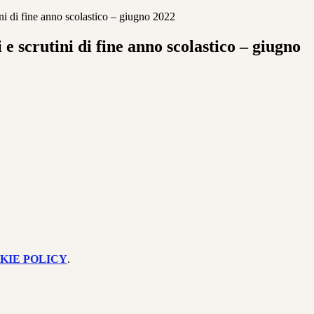
i di fine anno scolastico – giugno 2022
 scrutini di fine anno scolastico – giugno
KIE POLICY
.