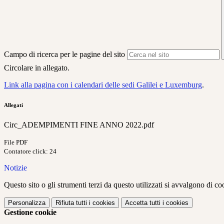
Campo di ricerca per le pagine del sito
Circolare in allegato.
Link alla pagina con i calendari delle sedi Galilei e Luxemburg
.
Allegati
Circ_ADEMPIMENTI FINE ANNO 2022.pdf
File PDF
Contatore click: 24
Notizie
Questo sito o gli strumenti terzi da questo utilizzati si avvalgono di coo
Personalizza
Rifiuta tutti
i cookies
Accetta tutti
i cookies
Gestione cookie