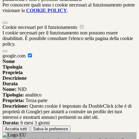
Per conoscere quali sono i cookie necessari al funzionamento potete
visionare la
COOKIE POLICY
.
Cookie necessari per il funzionamento
I cookie necessari per il funzionamento non possono essere
disabilitati. È possibile consultare l'elenco nella pagina della cookie
policy.
google.com
Nome
Tipologia
Proprieta
Descrizione
Durata
Nome:
NID
Tipologia:
analitico
Proprieta:
Terza-parte
Descrizione:
Questo cookie è impostato da DoubleClick (che è di
proprietà di Google) per aiutarti a costruire un profilo dei tuoi
interessi e mostrarti annunci pertinenti su altri siti.
Durata:
6 mesi 3 giorni
Accetta tutti
Salva le preferenze