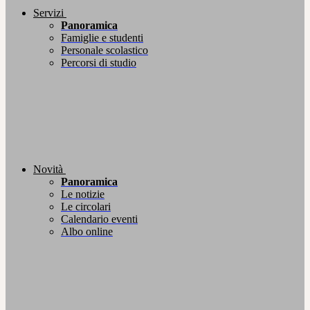
Servizi
Panoramica
Famiglie e studenti
Personale scolastico
Percorsi di studio
Novità
Panoramica
Le notizie
Le circolari
Calendario eventi
Albo online