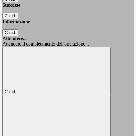
Successo
Chiudi
Informazione
Chiudi
Attendere...
Attendere il completamento dell'operazione...
Chiudi