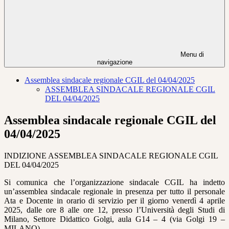
Menu di
navigazione
Assemblea sindacale regionale CGIL del 04/04/2025
ASSEMBLEA SINDACALE REGIONALE CGIL
DEL 04/04/2025
Assemblea sindacale regionale CGIL del
04/04/2025
INDIZIONE ASSEMBLEA SINDACALE REGIONALE CGIL
DEL 04/04/2025
Si comunica che l’organizzazione sindacale CGIL ha indetto
un’assemblea sindacale regionale in presenza per tutto il personale
Ata e Docente in orario di servizio per il giorno venerdì 4 aprile
2025, dalle ore 8 alle ore 12, presso l’Università degli Studi di
Milano, Settore Didattico Golgi, aula G14 – 4 (via Golgi 19 –
MILANO).