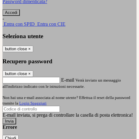
Password dimenticata?
-
Entra con SPID
Entra con CIE
Seleziona utente
button close
×
Recupero password
button close
×
E-mail
Verrà inviato un messaggio
all'indirizzo indicato con le istruzioni necessarie.
Non hai una e-mail associata al nome utente? Effettua il reset della password
tramite la
Login Spaggiari
E-mail inviata, si prega di controllare la casella di posta elettronica!
Errore
Chiudi