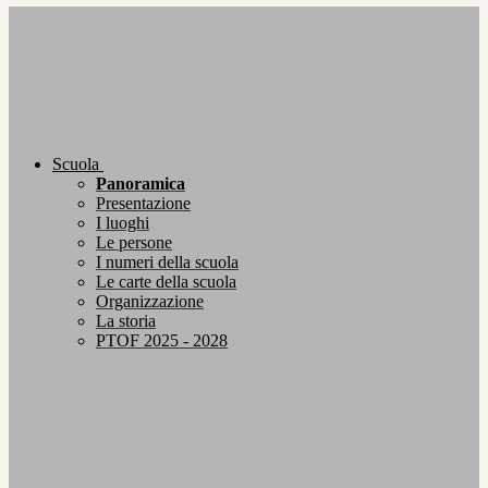
Scuola
Panoramica
Presentazione
I luoghi
Le persone
I numeri della scuola
Le carte della scuola
Organizzazione
La storia
PTOF 2025 - 2028