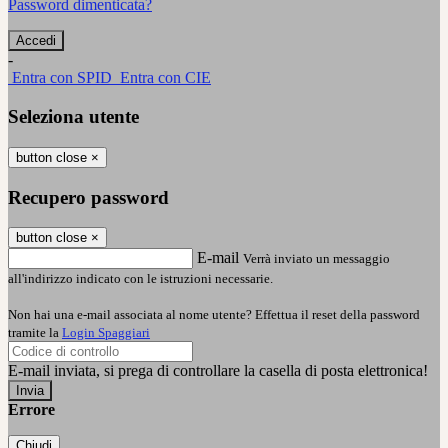
Password dimenticata?
-
Entra con SPID
Entra con CIE
Seleziona utente
button close
×
Recupero password
button close
×
E-mail
Verrà inviato un messaggio
all'indirizzo indicato con le istruzioni necessarie.
Non hai una e-mail associata al nome utente? Effettua il reset della password
tramite la
Login Spaggiari
E-mail inviata, si prega di controllare la casella di posta elettronica!
Errore
Chiudi