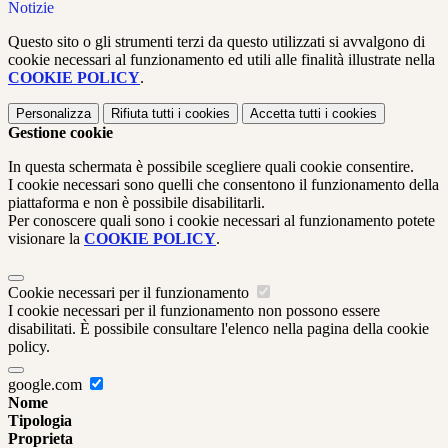
Notizie
Questo sito o gli strumenti terzi da questo utilizzati si avvalgono di
cookie necessari al funzionamento ed utili alle finalità illustrate nella
COOKIE POLICY
.
Personalizza
Rifiuta tutti
i cookies
Accetta tutti
i cookies
Gestione cookie
In questa schermata è possibile scegliere quali cookie consentire.
I cookie necessari sono quelli che consentono il funzionamento della
piattaforma e non è possibile disabilitarli.
Per conoscere quali sono i cookie necessari al funzionamento potete
visionare la
COOKIE POLICY
.
Cookie necessari per il funzionamento
I cookie necessari per il funzionamento non possono essere
disabilitati. È possibile consultare l'elenco nella pagina della cookie
policy.
google.com
Nome
Tipologia
Proprieta