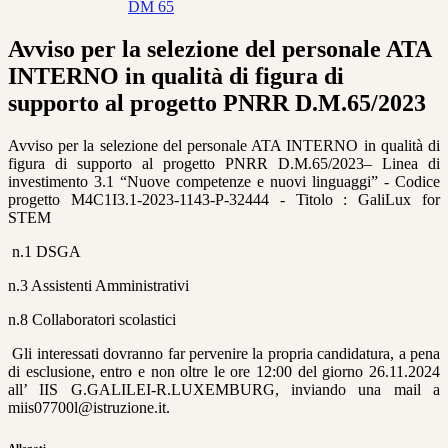
DM 65
Avviso per la selezione del personale ATA
INTERNO in qualità di figura di
supporto al progetto PNRR D.M.65/2023
Avviso per la selezione del personale ATA INTERNO in qualità di
figura di supporto al progetto PNRR D.M.65/2023– Linea di
investimento 3.1 “Nuove competenze e nuovi linguaggi” - Codice
progetto M4C1I3.1-2023-1143-P-32444 - Titolo : GaliLux for
STEM
n.1 DSGA
n.3 Assistenti Amministrativi
n.8 Collaboratori scolastici
Gli interessati dovranno far pervenire la propria candidatura, a pena
di esclusione, entro e non oltre le ore 12:00 del giorno 26.11.2024
all’ IIS G.GALILEI-R.LUXEMBURG, inviando una mail a
miis07700l@istruzione.it.