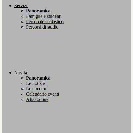
Servizi
Panoramica
Famiglie e studenti
Personale scolastico
Percorsi di studio
Novità
Panoramica
Le notizie
Le circolari
Calendario eventi
Albo online