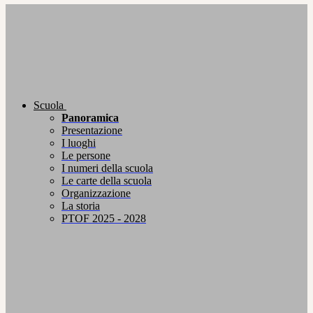
Scuola
Panoramica
Presentazione
I luoghi
Le persone
I numeri della scuola
Le carte della scuola
Organizzazione
La storia
PTOF 2025 - 2028