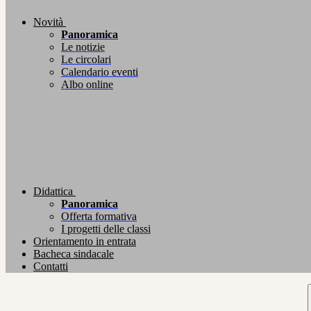
Novità
Panoramica
Le notizie
Le circolari
Calendario eventi
Albo online
Didattica
Panoramica
Offerta formativa
I progetti delle classi
Orientamento in entrata
Bacheca sindacale
Contatti