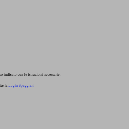
o indicato con le istruzioni necessarie.
ite la
Login Spaggiari