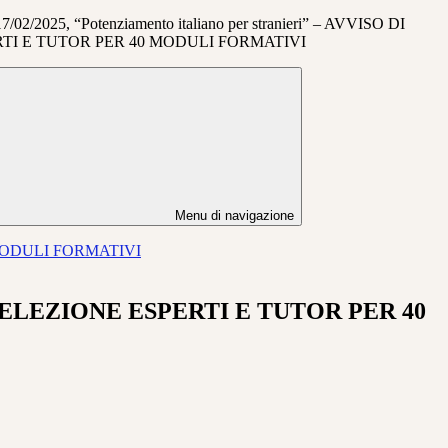
17/02/2025, “Potenziamento italiano per stranieri” – AVVISO DI
TI E TUTOR PER 40 MODULI FORMATIVI
Menu di navigazione
40 MODULI FORMATIVI
SO DI SELEZIONE ESPERTI E TUTOR PER 40