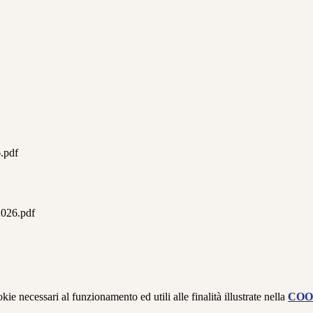
.pdf
026.pdf
kie necessari al funzionamento ed utili alle finalità illustrate nella
COO