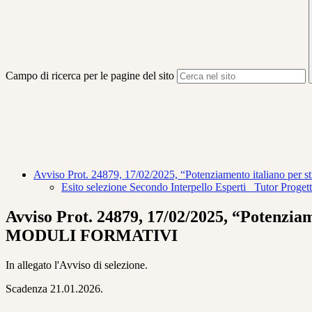
Campo di ricerca per le pagine del sito
Avviso Prot. 24879, 17/02/2025, “Potenziamento italia
Esito selezione Secondo Interpello Esperti_ Tutor Proget
Avviso Prot. 24879, 17/02/2025, “Poten
MODULI FORMATIVI
In allegato l'Avviso di selezione.
Scadenza 21.01.2026.