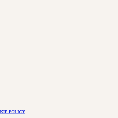
KIE POLICY
.