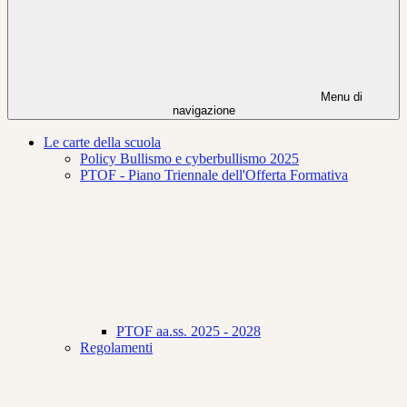
Menu di
navigazione
Le carte della scuola
Policy Bullismo e cyberbullismo 2025
PTOF - Piano Triennale dell'Offerta Formativa
PTOF aa.ss. 2025 - 2028
Regolamenti