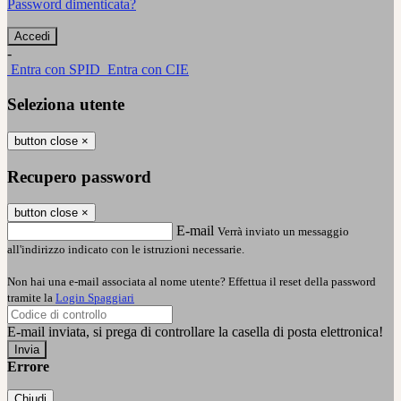
Password dimenticata?
-
Entra con SPID
Entra con CIE
Seleziona utente
button close
×
Recupero password
button close
×
E-mail
Verrà inviato un messaggio
all'indirizzo indicato con le istruzioni necessarie.
Non hai una e-mail associata al nome utente? Effettua il reset della password
tramite la
Login Spaggiari
E-mail inviata, si prega di controllare la casella di posta elettronica!
Errore
Chiudi