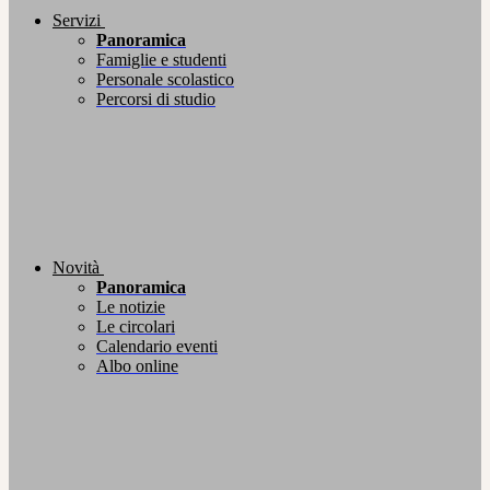
Servizi
Panoramica
Famiglie e studenti
Personale scolastico
Percorsi di studio
Novità
Panoramica
Le notizie
Le circolari
Calendario eventi
Albo online