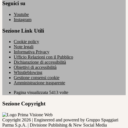
Seguici su
Youtube
Instagram
Sezione Link Utili
Cookie policy
Note legali
Informativa Privacy
Ufficio Relazioni con il Pubblico
Dichiarazione di accessibilità
Obiettivi di accessibilità
Whistleblowing
Gestione consensi cookie
Amministrazione trasparente
Pagina visualizzata
5413
volte
Sezione Copyright
Copyright 2026 | Engineered and powered by Gruppo Spaggiari
Parma S.p.A. | Divisione Publishing & New Social Media