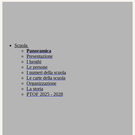
Scuola
Panoramica
Presentazione
I luoghi
Le persone
I numeri della scuola
Le carte della scuola
Organizzazione
La storia
PTOF 2025 - 2028