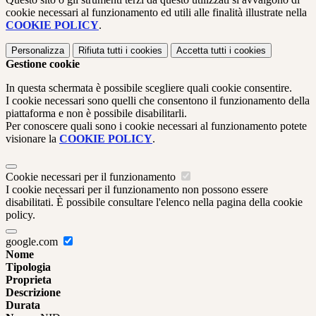
cookie necessari al funzionamento ed utili alle finalità illustrate nella
COOKIE POLICY
.
Personalizza
Rifiuta tutti
i cookies
Accetta tutti
i cookies
Gestione cookie
In questa schermata è possibile scegliere quali cookie consentire.
I cookie necessari sono quelli che consentono il funzionamento della
piattaforma e non è possibile disabilitarli.
Per conoscere quali sono i cookie necessari al funzionamento potete
visionare la
COOKIE POLICY
.
Cookie necessari per il funzionamento
I cookie necessari per il funzionamento non possono essere
disabilitati. È possibile consultare l'elenco nella pagina della cookie
policy.
google.com
Nome
Tipologia
Proprieta
Descrizione
Durata