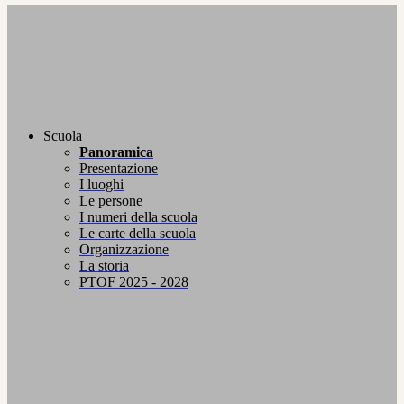
Scuola
Panoramica
Presentazione
I luoghi
Le persone
I numeri della scuola
Le carte della scuola
Organizzazione
La storia
PTOF 2025 - 2028