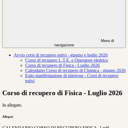
Menu di
navigazione
Avvio corsi di recupero estivi - giugno e luglio 2026
Corso di recupero L.T.E. e Operatore elettrico
Corso di recupero di Fisica - Luglio 2026
Calendario Corso di recupero di Chimica - giugno 2026
Esito manifestazione di interesse - Corsi di recupero
estivi
Corso di recupero di Fisica - Luglio 2026
In allegato.
Allegati
CALENDARIO CORSO DI RECUPERO FISICA_1.pdf