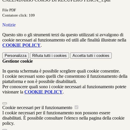
File PDF
Contatore click: 109
Notizie
Questo sito o gli strumenti terzi da questo utilizzati si avvalgono di
cookie necessari al funzionamento ed utili alle finalità illustrate nella
COOKIE POLICY
.
Personalizza
Rifiuta tutti
i cookies
Accetta tutti
i cookies
Gestione cookie
In questa schermata è possibile scegliere quali cookie consentire.
I cookie necessari sono quelli che consentono il funzionamento della
piattaforma e non è possibile disabilitarli.
Per conoscere quali sono i cookie necessari al funzionamento potete
visionare la
COOKIE POLICY
.
Cookie necessari per il funzionamento
I cookie necessari per il funzionamento non possono essere
disabilitati. È possibile consultare l'elenco nella pagina della cookie
policy.