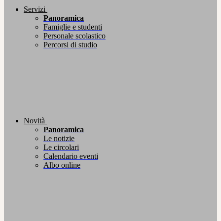
Servizi
Panoramica
Famiglie e studenti
Personale scolastico
Percorsi di studio
Novità
Panoramica
Le notizie
Le circolari
Calendario eventi
Albo online