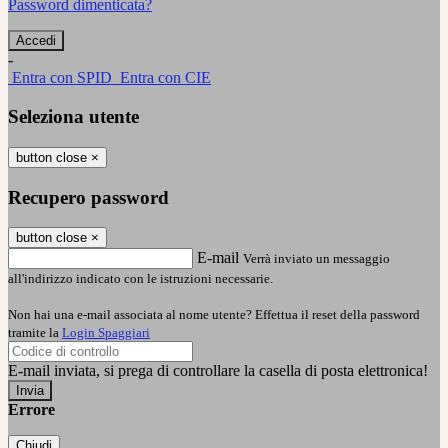
Password dimenticata?
-
Entra con SPID
Entra con CIE
Seleziona utente
button close
×
Recupero password
button close
×
E-mail
Verrà inviato un messaggio
all'indirizzo indicato con le istruzioni necessarie.
Non hai una e-mail associata al nome utente? Effettua il reset della password
tramite la
Login Spaggiari
E-mail inviata, si prega di controllare la casella di posta elettronica!
Errore
Chiudi