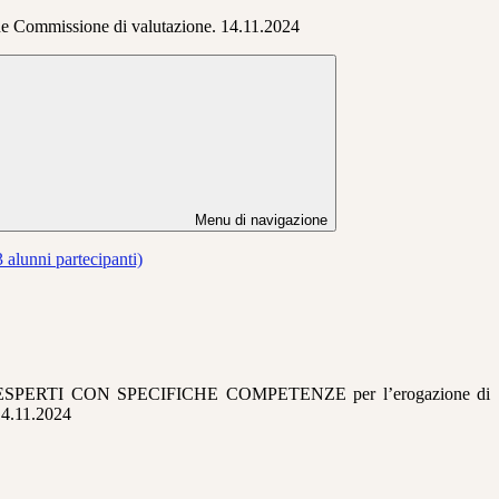
one Commissione di valutazione. 14.11.2024
Menu di navigazione
 alunni partecipanti)
 DIESPERTI CON SPECIFICHE COMPETENZE per l’erogazione di
 14.11.2024