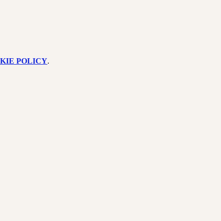
KIE POLICY
.