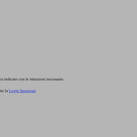
o indicato con le istruzioni necessarie.
ite la
Login Spaggiari