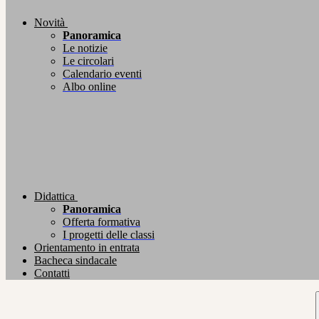
Novità
Panoramica
Le notizie
Le circolari
Calendario eventi
Albo online
Didattica
Panoramica
Offerta formativa
I progetti delle classi
Orientamento in entrata
Bacheca sindacale
Contatti