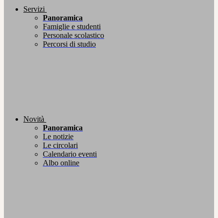
Servizi
Panoramica
Famiglie e studenti
Personale scolastico
Percorsi di studio
Novità
Panoramica
Le notizie
Le circolari
Calendario eventi
Albo online