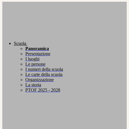
Scuola
Panoramica
Presentazione
I luoghi
Le persone
I numeri della scuola
Le carte della scuola
Organizzazione
La storia
PTOF 2025 - 2028