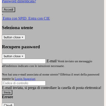
Password dimenticata?
-
Entra con SPID
Entra con CIE
Seleziona utente
button close
×
Recupero password
button close
×
E-mail
Verrà inviato un messaggio
all'indirizzo indicato con le istruzioni necessarie.
Non hai una e-mail associata al nome utente? Effettua il reset della password
tramite la
Login Spaggiari
E-mail inviata, si prega di controllare la casella di posta elettronica!
Errore
Chiudi