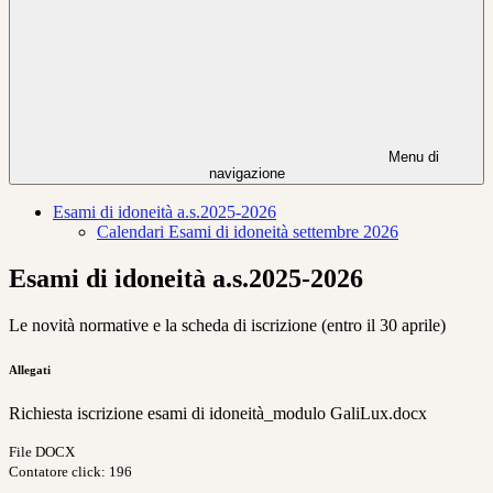
Menu di
navigazione
Esami di idoneità a.s.2025-2026
Calendari Esami di idoneità settembre 2026
Esami di idoneità a.s.2025-2026
Le novità normative e la scheda di iscrizione (entro il 30 aprile)
Allegati
Richiesta iscrizione esami di idoneità_modulo GaliLux.docx
File DOCX
Contatore click: 196