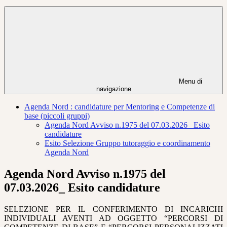
Menu di
navigazione
Agenda Nord : candidature per Mentoring e Competenze di
base (piccoli gruppi)
Agenda Nord Avviso n.1975 del 07.03.2026_ Esito
candidature
Esito Selezione Gruppo tutoraggio e coordinamento
Agenda Nord
Agenda Nord Avviso n.1975 del
07.03.2026_ Esito candidature
SELEZIONE PER IL CONFERIMENTO DI INCARICHI
INDIVIDUALI AVENTI AD OGGETTO “PERCORSI DI