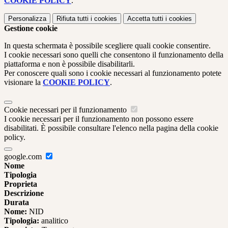
COOKIE POLICY
.
Personalizza
Rifiuta tutti
i cookies
Accetta tutti
i cookies
Gestione cookie
In questa schermata è possibile scegliere quali cookie consentire.
I cookie necessari sono quelli che consentono il funzionamento della
piattaforma e non è possibile disabilitarli.
Per conoscere quali sono i cookie necessari al funzionamento potete
visionare la
COOKIE POLICY
.
Cookie necessari per il funzionamento
I cookie necessari per il funzionamento non possono essere
disabilitati. È possibile consultare l'elenco nella pagina della cookie
policy.
google.com
Nome
Tipologia
Proprieta
Descrizione
Durata
Nome:
NID
Tipologia:
analitico