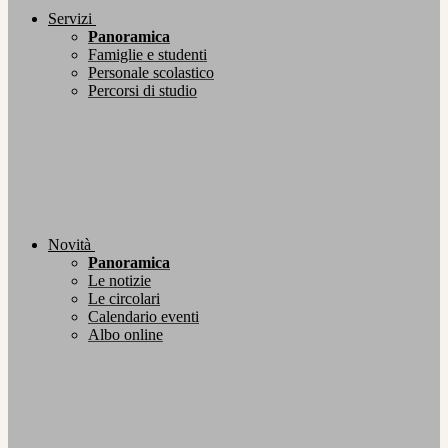
Servizi
Panoramica
Famiglie e studenti
Personale scolastico
Percorsi di studio
Novità
Panoramica
Le notizie
Le circolari
Calendario eventi
Albo online