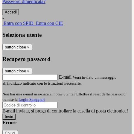
Password dimenticata?
-
Entra con SPID
Entra con CIE
Seleziona utente
button close
×
Recupero password
button close
×
E-mail
Verrà inviato un messaggio
all'indirizzo indicato con le istruzioni necessarie.
Non hai una e-mail associata al nome utente? Effettua il reset della password
tramite la
Login Spaggiari
E-mail inviata, si prega di controllare la casella di posta elettronica!
Errore
Chiudi