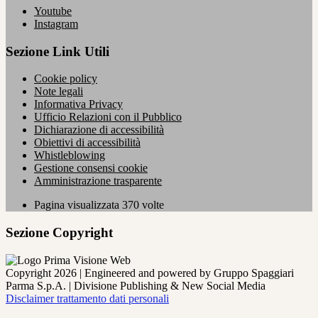
Youtube
Instagram
Sezione Link Utili
Cookie policy
Note legali
Informativa Privacy
Ufficio Relazioni con il Pubblico
Dichiarazione di accessibilità
Obiettivi di accessibilità
Whistleblowing
Gestione consensi cookie
Amministrazione trasparente
Pagina visualizzata
370
volte
Sezione Copyright
Copyright 2026 | Engineered and powered by Gruppo Spaggiari
Parma S.p.A. | Divisione Publishing & New Social Media
Disclaimer trattamento dati personali