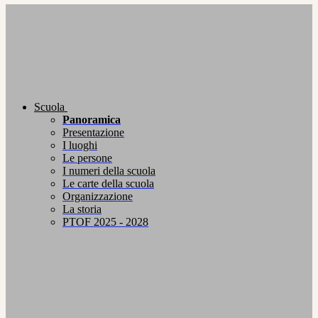
Scuola
Panoramica
Presentazione
I luoghi
Le persone
I numeri della scuola
Le carte della scuola
Organizzazione
La storia
PTOF 2025 - 2028