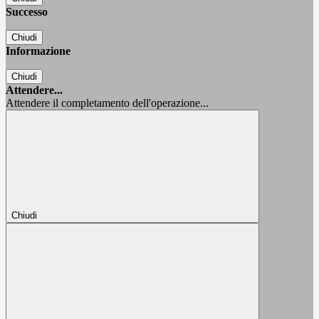
Successo
Chiudi
Informazione
Chiudi
Attendere...
Attendere il completamento dell'operazione...
Chiudi