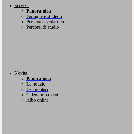
Servizi
Panoramica
Famiglie e studenti
Personale scolastico
Percorsi di studio
Novità
Panoramica
Le notizie
Le circolari
Calendario eventi
Albo online