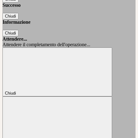
Successo
Chiudi
Informazione
Chiudi
Attendere...
Attendere il completamento dell'operazione...
Chiudi