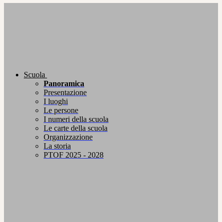
Scuola
Panoramica
Presentazione
I luoghi
Le persone
I numeri della scuola
Le carte della scuola
Organizzazione
La storia
PTOF 2025 - 2028