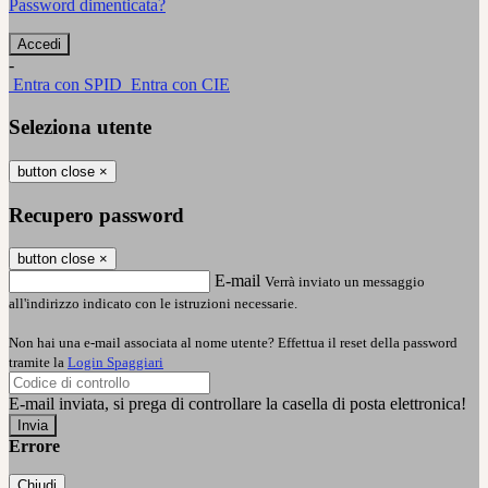
Password dimenticata?
-
Entra con SPID
Entra con CIE
Seleziona utente
button close
×
Recupero password
button close
×
E-mail
Verrà inviato un messaggio
all'indirizzo indicato con le istruzioni necessarie.
Non hai una e-mail associata al nome utente? Effettua il reset della password
tramite la
Login Spaggiari
E-mail inviata, si prega di controllare la casella di posta elettronica!
Errore
Chiudi