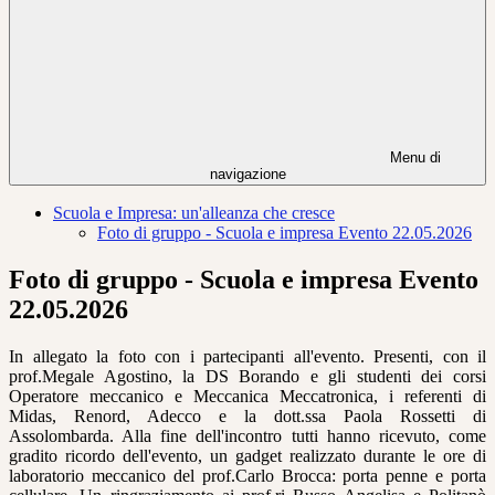
Menu di
navigazione
Scuola e Impresa: un'alleanza che cresce
Foto di gruppo - Scuola e impresa Evento 22.05.2026
Foto di gruppo - Scuola e impresa Evento
22.05.2026
In allegato la foto con i partecipanti all'evento. Presenti, con il
prof.Megale Agostino, la DS Borando e gli studenti dei corsi
Operatore meccanico e Meccanica Meccatronica, i referenti di
Midas, Renord, Adecco e la dott.ssa Paola Rossetti di
Assolombarda. Alla fine dell'incontro tutti hanno ricevuto, come
gradito ricordo dell'evento, un gadget realizzato durante le ore di
laboratorio meccanico del prof.Carlo Brocca: porta penne e porta