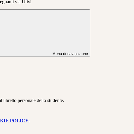
egnanti via Ulivi
Menu di navigazione
 libretto personale dello studente.
KIE POLICY
.