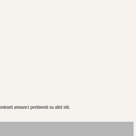
rarti annunci pertinenti su altri siti.