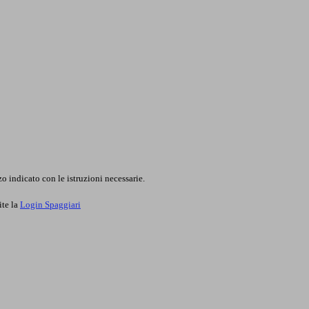
o indicato con le istruzioni necessarie.
ite la
Login Spaggiari