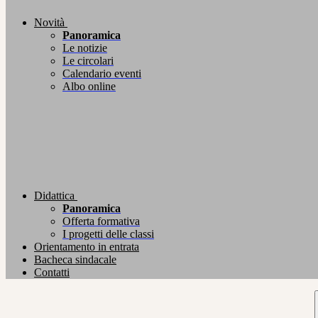
Novità
Panoramica
Le notizie
Le circolari
Calendario eventi
Albo online
Didattica
Panoramica
Offerta formativa
I progetti delle classi
Orientamento in entrata
Bacheca sindacale
Contatti