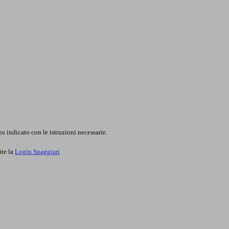
o indicato con le istruzioni necessarie.
ite la
Login Spaggiari