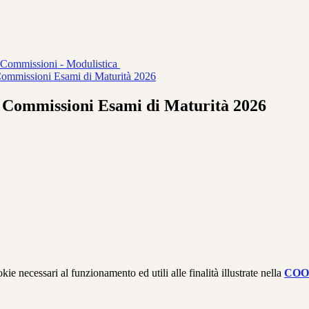
e Commissioni - Modulistica
Commissioni Esami di Maturità 2026
e Commissioni Esami di Maturità 2026
kie necessari al funzionamento ed utili alle finalità illustrate nella
COO