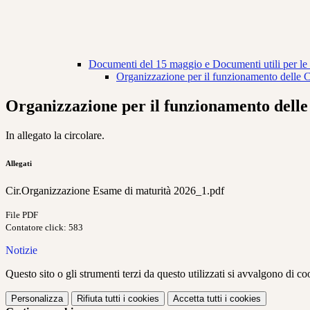
Documenti del 15 maggio e Documenti utili per l
Organizzazione per il funzionamento delle 
Organizzazione per il funzionamento dell
In allegato la circolare.
Allegati
Cir.Organizzazione Esame di maturità 2026_1.pdf
File PDF
Contatore click: 583
Notizie
Questo sito o gli strumenti terzi da questo utilizzati si avvalgono di coo
Personalizza
Rifiuta tutti
i cookies
Accetta tutti
i cookies