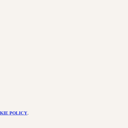
KIE POLICY
.