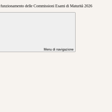
l funzionamento delle Commissioni Esami di Maturità 2026
Menu di navigazione