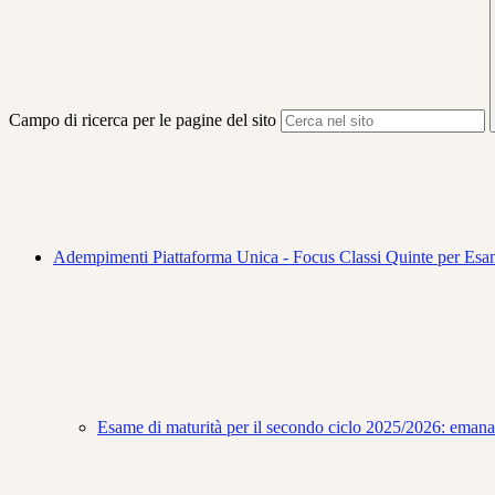
Campo di ricerca per le pagine del sito
Adempimenti Piattaforma Unica - Focus Classi Quinte per Esa
Esame di maturità per il secondo ciclo 2025/2026: emana