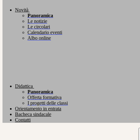
Novità
Panoramica
Le notizie
Le circolari
Calendario eventi
Albo online
Didattica
Panoramica
Offerta formativa
I progetti delle classi
Orientamento in entrata
Bacheca sindacale
Contatti