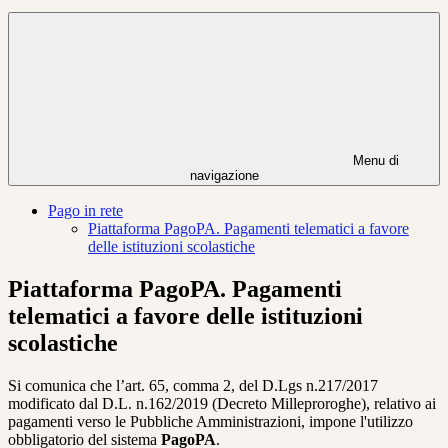
Menu di
navigazione
Pago in rete
Piattaforma PagoPA. Pagamenti telematici a favore
delle istituzioni scolastiche
Piattaforma PagoPA. Pagamenti
telematici a favore delle istituzioni
scolastiche
Si comunica che l’art. 65, comma 2, del D.Lgs n.217/2017
modificato dal D.L. n.162/2019 (Decreto Milleproroghe), relativo ai
pagamenti verso le Pubbliche Amministrazioni, impone l'utilizzo
obbligatorio del sistema
PagoPA
.