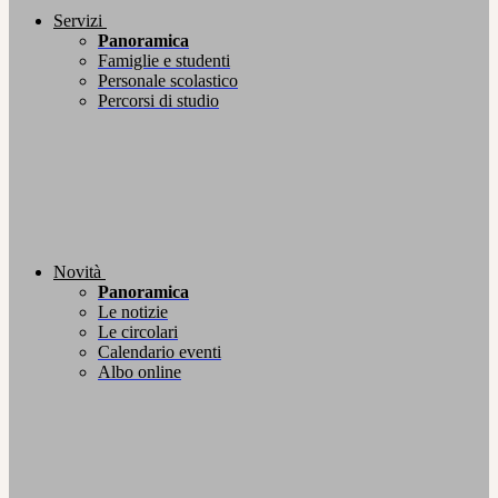
Servizi
Panoramica
Famiglie e studenti
Personale scolastico
Percorsi di studio
Novità
Panoramica
Le notizie
Le circolari
Calendario eventi
Albo online