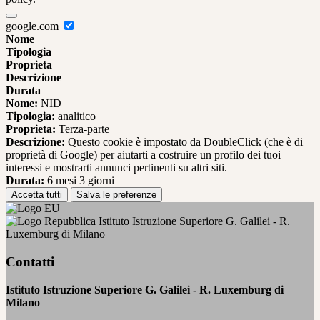
google.com
Nome
Tipologia
Proprieta
Descrizione
Durata
Nome:
NID
Tipologia:
analitico
Proprieta:
Terza-parte
Descrizione:
Questo cookie è impostato da DoubleClick (che è di
proprietà di Google) per aiutarti a costruire un profilo dei tuoi
interessi e mostrarti annunci pertinenti su altri siti.
Durata:
6 mesi 3 giorni
Accetta tutti
Salva le preferenze
Istituto Istruzione Superiore G. Galilei - R.
Luxemburg di Milano
Contatti
Istituto Istruzione Superiore G. Galilei - R. Luxemburg di
Milano