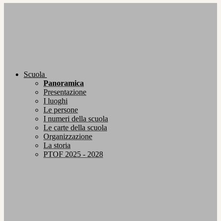
Scuola
Panoramica
Presentazione
I luoghi
Le persone
I numeri della scuola
Le carte della scuola
Organizzazione
La storia
PTOF 2025 - 2028