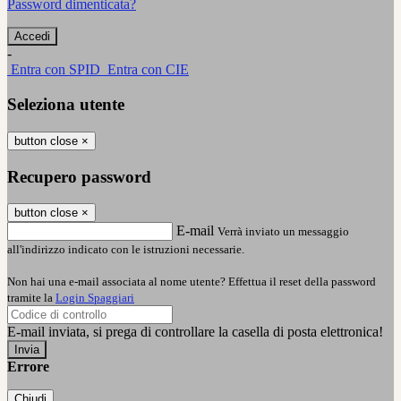
Password dimenticata?
-
Entra con SPID
Entra con CIE
Seleziona utente
button close
×
Recupero password
button close
×
E-mail
Verrà inviato un messaggio
all'indirizzo indicato con le istruzioni necessarie.
Non hai una e-mail associata al nome utente? Effettua il reset della password
tramite la
Login Spaggiari
E-mail inviata, si prega di controllare la casella di posta elettronica!
Errore
Chiudi