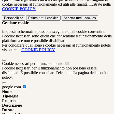
cookie necessari al funzionamento ed utili alle finalità illustrate nella
COOKIE POLICY
.
Personalizza
Rifiuta tutti
i cookies
Accetta tutti
i cookies
Gestione cookie
In questa schermata è possibile scegliere quali cookie consentire.
I cookie necessari sono quelli che consentono il funzionamento della
piattaforma e non è possibile disabilitarli.
Per conoscere quali sono i cookie necessari al funzionamento potete
visionare la
COOKIE POLICY
.
Cookie necessari per il funzionamento
I cookie necessari per il funzionamento non possono essere
disabilitati. È possibile consultare l'elenco nella pagina della cookie
policy.
google.com
Nome
Tipologia
Proprieta
Descrizione
Durata