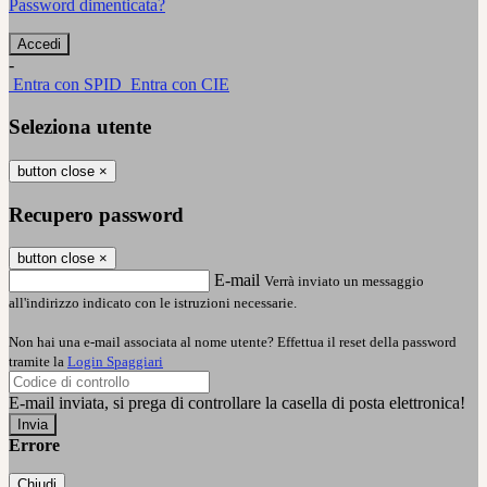
Password dimenticata?
-
Entra con SPID
Entra con CIE
Seleziona utente
button close
×
Recupero password
button close
×
E-mail
Verrà inviato un messaggio
all'indirizzo indicato con le istruzioni necessarie.
Non hai una e-mail associata al nome utente? Effettua il reset della password
tramite la
Login Spaggiari
E-mail inviata, si prega di controllare la casella di posta elettronica!
Errore
Chiudi