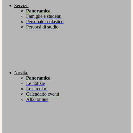
Servizi
Panoramica
Famiglie e studenti
Personale scolastico
Percorsi di studio
Novità
Panoramica
Le notizie
Le circolari
Calendario eventi
Albo online