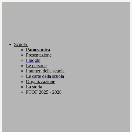
Scuola
Panoramica
Presentazione
I luoghi
Le persone
I numeri della scuola
Le carte della scuola
Organizzazione
La storia
PTOF 2025 - 2028