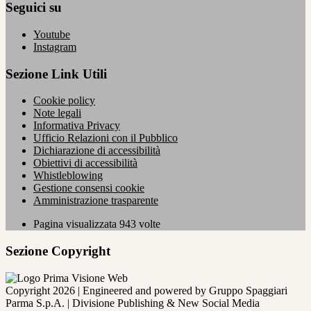
Seguici su
Youtube
Instagram
Sezione Link Utili
Cookie policy
Note legali
Informativa Privacy
Ufficio Relazioni con il Pubblico
Dichiarazione di accessibilità
Obiettivi di accessibilità
Whistleblowing
Gestione consensi cookie
Amministrazione trasparente
Pagina visualizzata
943
volte
Sezione Copyright
Copyright 2026 | Engineered and powered by Gruppo Spaggiari
Parma S.p.A. | Divisione Publishing & New Social Media