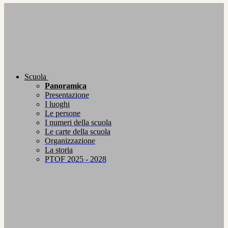
Scuola
Panoramica
Presentazione
I luoghi
Le persone
I numeri della scuola
Le carte della scuola
Organizzazione
La storia
PTOF 2025 - 2028