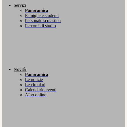
Servizi
Panoramica
Famiglie e studenti
Personale scolastico
Percorsi di studio
Novità
Panoramica
Le notizie
Le circolari
Calendario eventi
Albo online