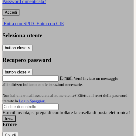
Password dimenticata?
-
Entra con SPID
Entra con CIE
Seleziona utente
button close
×
Recupero password
button close
×
E-mail
Verrà inviato un messaggio
all'indirizzo indicato con le istruzioni necessarie.
Non hai una e-mail associata al nome utente? Effettua il reset della password
tramite la
Login Spaggiari
E-mail inviata, si prega di controllare la casella di posta elettronica!
Errore
Chiudi