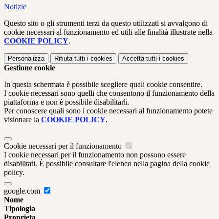
Notizie
Questo sito o gli strumenti terzi da questo utilizzati si avvalgono di
cookie necessari al funzionamento ed utili alle finalità illustrate nella
COOKIE POLICY
.
Personalizza
Rifiuta tutti
i cookies
Accetta tutti
i cookies
Gestione cookie
In questa schermata è possibile scegliere quali cookie consentire.
I cookie necessari sono quelli che consentono il funzionamento della
piattaforma e non è possibile disabilitarli.
Per conoscere quali sono i cookie necessari al funzionamento potete
visionare la
COOKIE POLICY
.
Cookie necessari per il funzionamento
I cookie necessari per il funzionamento non possono essere
disabilitati. È possibile consultare l'elenco nella pagina della cookie
policy.
google.com
Nome
Tipologia
Proprieta