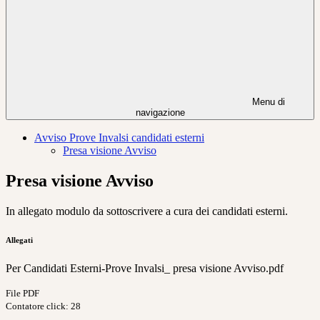
Menu di
navigazione
Avviso Prove Invalsi candidati esterni
Presa visione Avviso
Presa visione Avviso
In allegato modulo da sottoscrivere a cura dei candidati esterni.
Allegati
Per Candidati Esterni-Prove Invalsi_ presa visione Avviso.pdf
File PDF
Contatore click: 28