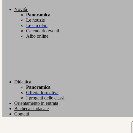
Novità
Panoramica
Le notizie
Le circolari
Calendario eventi
Albo online
Didattica
Panoramica
Offerta formativa
I progetti delle classi
Orientamento in entrata
Bacheca sindacale
Contatti