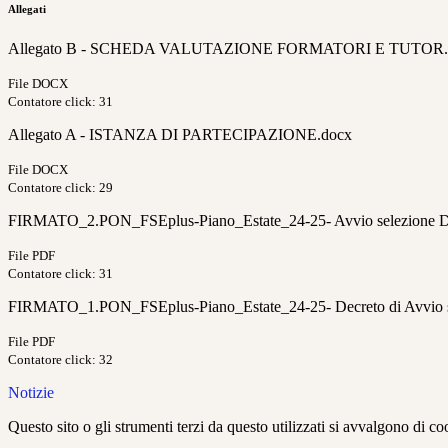
Allegati
Allegato B - SCHEDA VALUTAZIONE FORMATORI E TUTOR.
File DOCX
Contatore click: 31
Allegato A - ISTANZA DI PARTECIPAZIONE.docx
File DOCX
Contatore click: 29
FIRMATO_2.PON_FSEplus-Piano_Estate_24-25- Avvio selezione Doc
File PDF
Contatore click: 31
FIRMATO_1.PON_FSEplus-Piano_Estate_24-25- Decreto di Avvio s
File PDF
Contatore click: 32
Notizie
Questo sito o gli strumenti terzi da questo utilizzati si avvalgono di coo