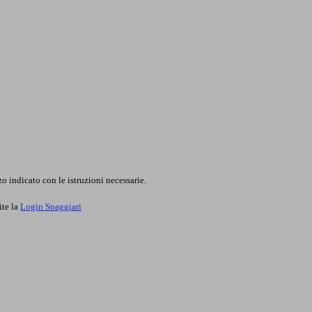
o indicato con le istruzioni necessarie.
ite la
Login Spaggiari