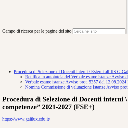
Campo di ricerca per le pagine del sito
Procedura di Selezione di Docenti interni \ Esterni all’IIS 
Rettifica in autotutela del Verbale esame istanze Avviso 
Verbale esame istanze Avviso prot. 5357 del 12.08.2024 
Nomina Commissione di valutazione Istanze Avviso prot.
Procedura di Selezione di Docenti interni 
competenze” 2021-2027 (FSE+)
https://www.galilux.edu.it/