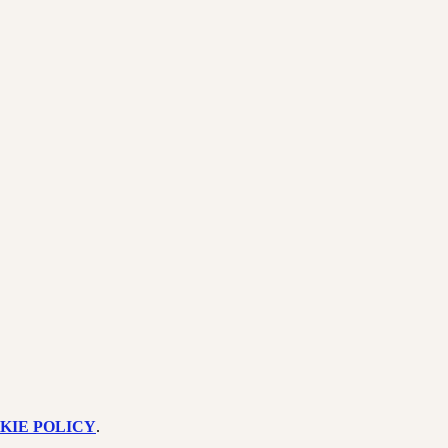
KIE POLICY
.