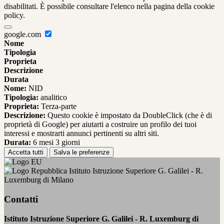
disabilitati. È possibile consultare l'elenco nella pagina della cookie
policy.
google.com
Nome
Tipologia
Proprieta
Descrizione
Durata
Nome:
NID
Tipologia:
analitico
Proprieta:
Terza-parte
Descrizione:
Questo cookie è impostato da DoubleClick (che è di
proprietà di Google) per aiutarti a costruire un profilo dei tuoi
interessi e mostrarti annunci pertinenti su altri siti.
Durata:
6 mesi 3 giorni
Accetta tutti
Salva le preferenze
Istituto Istruzione Superiore G. Galilei - R.
Luxemburg di Milano
Contatti
Istituto Istruzione Superiore G. Galilei - R. Luxemburg di