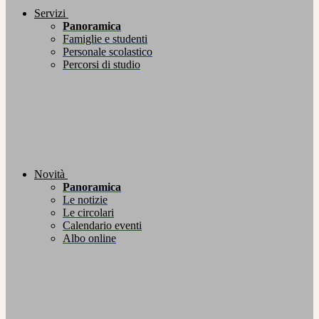
Servizi
Panoramica
Famiglie e studenti
Personale scolastico
Percorsi di studio
Novità
Panoramica
Le notizie
Le circolari
Calendario eventi
Albo online