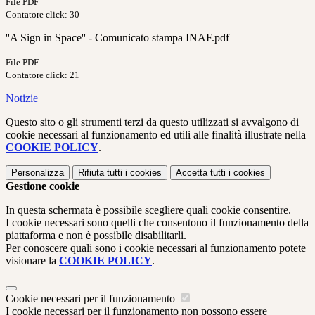
File PDF
Contatore click: 30
''A Sign in Space'' - Comunicato stampa INAF.pdf
File PDF
Contatore click: 21
Notizie
Questo sito o gli strumenti terzi da questo utilizzati si avvalgono di
cookie necessari al funzionamento ed utili alle finalità illustrate nella
COOKIE POLICY
.
Personalizza
Rifiuta tutti
i cookies
Accetta tutti
i cookies
Gestione cookie
In questa schermata è possibile scegliere quali cookie consentire.
I cookie necessari sono quelli che consentono il funzionamento della
piattaforma e non è possibile disabilitarli.
Per conoscere quali sono i cookie necessari al funzionamento potete
visionare la
COOKIE POLICY
.
Cookie necessari per il funzionamento
I cookie necessari per il funzionamento non possono essere