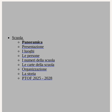
Scuola
Panoramica
Presentazione
I luoghi
Le persone
I numeri della scuola
Le carte della scuola
Organizzazione
La storia
PTOF 2025 - 2028