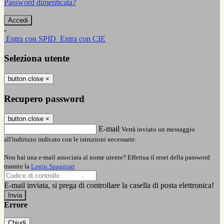
Password dimenticata?
-
Entra con SPID
Entra con CIE
Seleziona utente
button close
×
Recupero password
button close
×
E-mail
Verrà inviato un messaggio
all'indirizzo indicato con le istruzioni necessarie.
Non hai una e-mail associata al nome utente? Effettua il reset della password
tramite la
Login Spaggiari
E-mail inviata, si prega di controllare la casella di posta elettronica!
Errore
Chiudi