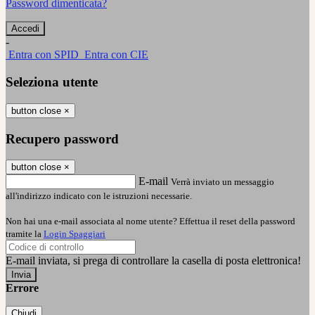
Password dimenticata?
-
Entra con SPID
Entra con CIE
Seleziona utente
button close
×
Recupero password
button close
×
E-mail
Verrà inviato un messaggio
all'indirizzo indicato con le istruzioni necessarie.
Non hai una e-mail associata al nome utente? Effettua il reset della password
tramite la
Login Spaggiari
E-mail inviata, si prega di controllare la casella di posta elettronica!
Errore
Chiudi