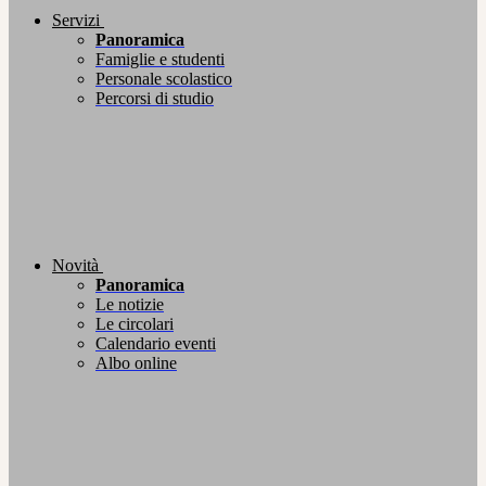
Servizi
Panoramica
Famiglie e studenti
Personale scolastico
Percorsi di studio
Novità
Panoramica
Le notizie
Le circolari
Calendario eventi
Albo online