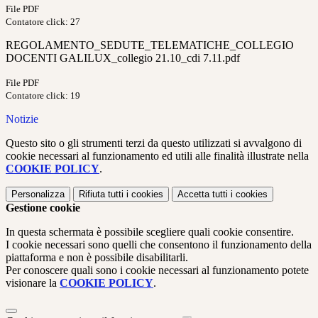
File PDF
Contatore click: 27
REGOLAMENTO_SEDUTE_TELEMATICHE_COLLEGIO
DOCENTI GALILUX_collegio 21.10_cdi 7.11.pdf
File PDF
Contatore click: 19
Notizie
Questo sito o gli strumenti terzi da questo utilizzati si avvalgono di
cookie necessari al funzionamento ed utili alle finalità illustrate nella
COOKIE POLICY
.
Personalizza
Rifiuta tutti
i cookies
Accetta tutti
i cookies
Gestione cookie
In questa schermata è possibile scegliere quali cookie consentire.
I cookie necessari sono quelli che consentono il funzionamento della
piattaforma e non è possibile disabilitarli.
Per conoscere quali sono i cookie necessari al funzionamento potete
visionare la
COOKIE POLICY
.