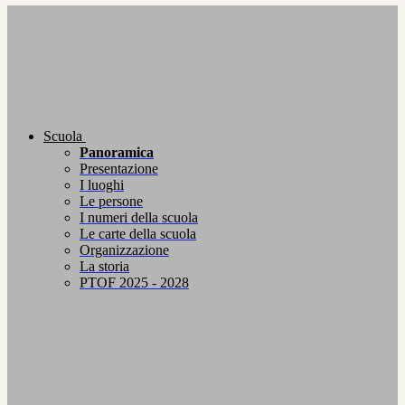
Scuola
Panoramica
Presentazione
I luoghi
Le persone
I numeri della scuola
Le carte della scuola
Organizzazione
La storia
PTOF 2025 - 2028