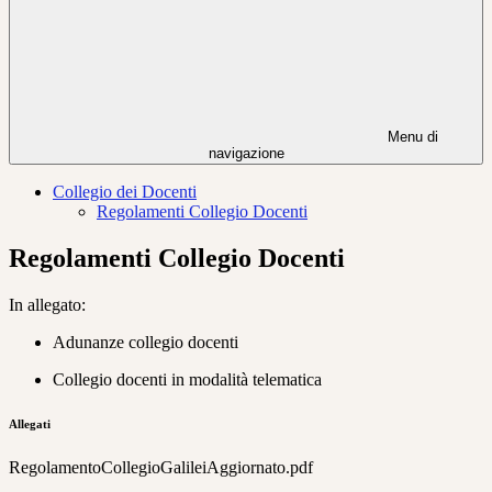
Menu di
navigazione
Collegio dei Docenti
Regolamenti Collegio Docenti
Regolamenti Collegio Docenti
In allegato:
Adunanze collegio docenti
Collegio docenti in modalità telematica
Allegati
RegolamentoCollegioGalileiAggiornato.pdf