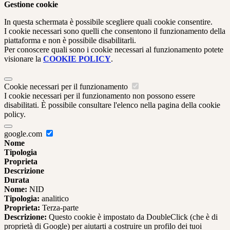
Gestione cookie
In questa schermata è possibile scegliere quali cookie consentire.
I cookie necessari sono quelli che consentono il funzionamento della
piattaforma e non è possibile disabilitarli.
Per conoscere quali sono i cookie necessari al funzionamento potete
visionare la
COOKIE POLICY
.
Cookie necessari per il funzionamento
I cookie necessari per il funzionamento non possono essere
disabilitati. È possibile consultare l'elenco nella pagina della cookie
policy.
google.com
Nome
Tipologia
Proprieta
Descrizione
Durata
Nome:
NID
Tipologia:
analitico
Proprieta:
Terza-parte
Descrizione:
Questo cookie è impostato da DoubleClick (che è di
proprietà di Google) per aiutarti a costruire un profilo dei tuoi