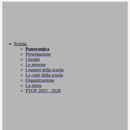
Scuola
Panoramica
Presentazione
I luoghi
Le persone
I numeri della scuola
Le carte della scuola
Organizzazione
La storia
PTOF 2025 - 2028