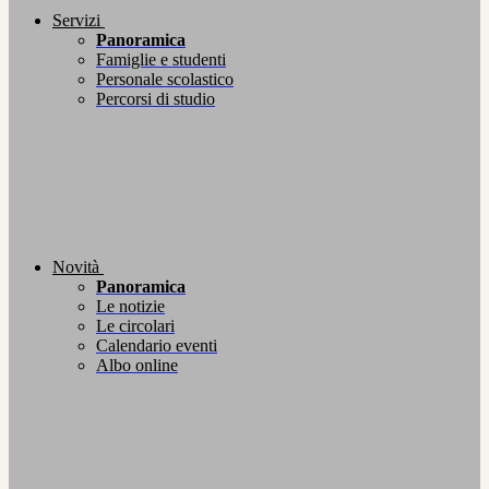
Servizi
Panoramica
Famiglie e studenti
Personale scolastico
Percorsi di studio
Novità
Panoramica
Le notizie
Le circolari
Calendario eventi
Albo online