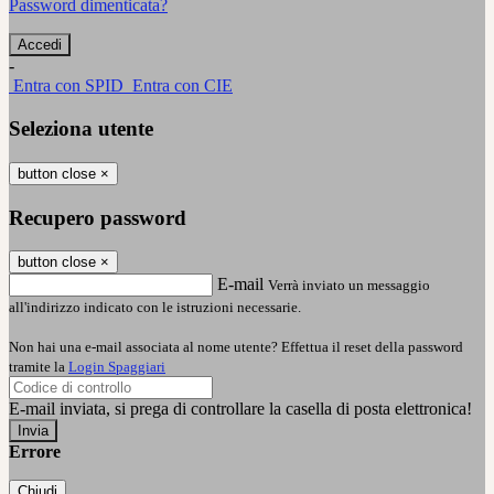
Password dimenticata?
-
Entra con SPID
Entra con CIE
Seleziona utente
button close
×
Recupero password
button close
×
E-mail
Verrà inviato un messaggio
all'indirizzo indicato con le istruzioni necessarie.
Non hai una e-mail associata al nome utente? Effettua il reset della password
tramite la
Login Spaggiari
E-mail inviata, si prega di controllare la casella di posta elettronica!
Errore
Chiudi