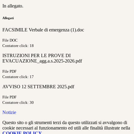
In allegato.
Allegati
FACSIMILE Verbale di emergenza (1).doc
File DOC
Contatore click: 18
ISTRUZIONI PER LE PROVE DI
EVACUAZIONE_agg.a.s.2025-2026.pdf
File PDF
Contatore click: 17
AVVISO 12 SETTEMBRE 2025.pdf
File PDF
Contatore click: 30
Notizie
Questo sito o gli strumenti terzi da questo utilizzati si avvalgono di
cookie necessari al funzionamento ed utili alle finalità illustrate nella
COOKIE POLICY
.