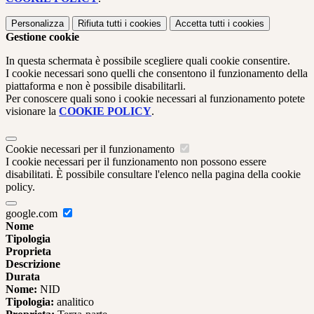
Personalizza
Rifiuta tutti
i cookies
Accetta tutti
i cookies
Gestione cookie
In questa schermata è possibile scegliere quali cookie consentire.
I cookie necessari sono quelli che consentono il funzionamento della
piattaforma e non è possibile disabilitarli.
Per conoscere quali sono i cookie necessari al funzionamento potete
visionare la
COOKIE POLICY
.
Cookie necessari per il funzionamento
I cookie necessari per il funzionamento non possono essere
disabilitati. È possibile consultare l'elenco nella pagina della cookie
policy.
google.com
Nome
Tipologia
Proprieta
Descrizione
Durata
Nome:
NID
Tipologia:
analitico