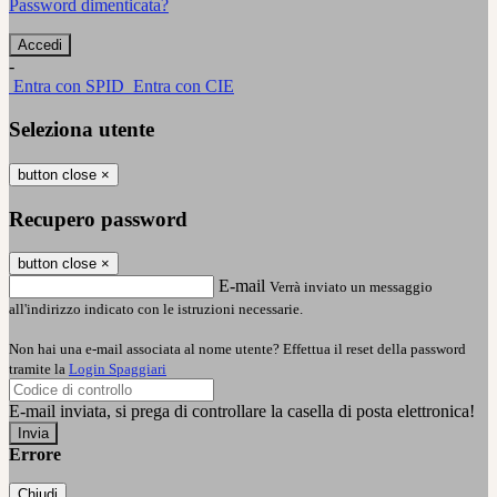
Password dimenticata?
-
Entra con SPID
Entra con CIE
Seleziona utente
button close
×
Recupero password
button close
×
E-mail
Verrà inviato un messaggio
all'indirizzo indicato con le istruzioni necessarie.
Non hai una e-mail associata al nome utente? Effettua il reset della password
tramite la
Login Spaggiari
E-mail inviata, si prega di controllare la casella di posta elettronica!
Errore
Chiudi