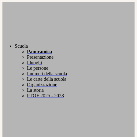
Scuola
Panoramica
Presentazione
I luoghi
Le persone
I numeri della scuola
Le carte della scuola
Organizzazione
La storia
PTOF 2025 - 2028