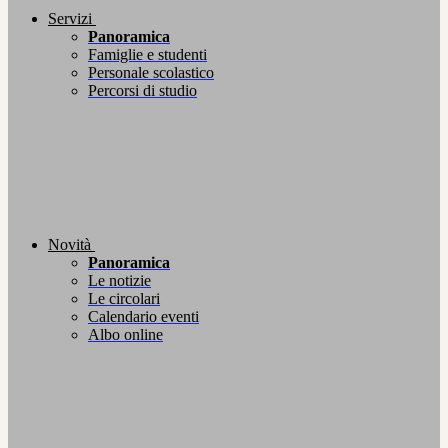
Servizi
Panoramica
Famiglie e studenti
Personale scolastico
Percorsi di studio
Novità
Panoramica
Le notizie
Le circolari
Calendario eventi
Albo online