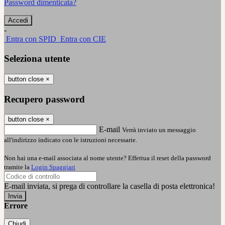
Password dimenticata?
-
Entra con SPID
Entra con CIE
Seleziona utente
button close
×
Recupero password
button close
×
E-mail
Verrà inviato un messaggio
all'indirizzo indicato con le istruzioni necessarie.
Non hai una e-mail associata al nome utente? Effettua il reset della password
tramite la
Login Spaggiari
E-mail inviata, si prega di controllare la casella di posta elettronica!
Errore
Chiudi