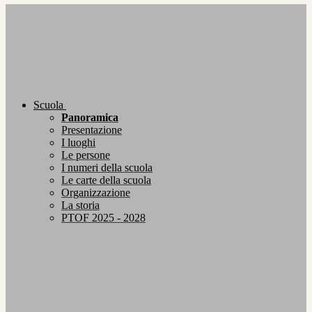
Scuola
Panoramica
Presentazione
I luoghi
Le persone
I numeri della scuola
Le carte della scuola
Organizzazione
La storia
PTOF 2025 - 2028