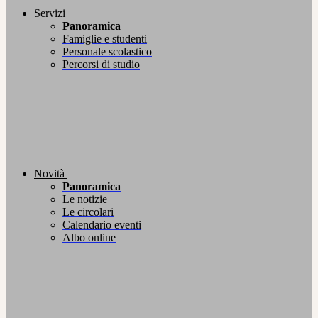
Servizi
Panoramica
Famiglie e studenti
Personale scolastico
Percorsi di studio
Novità
Panoramica
Le notizie
Le circolari
Calendario eventi
Albo online