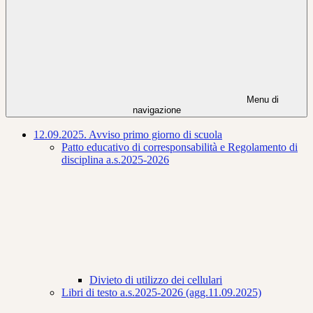
Menu di
navigazione
12.09.2025. Avviso primo giorno di scuola
Patto educativo di corresponsabilità e Regolamento di
disciplina a.s.2025-2026
Divieto di utilizzo dei cellulari
Libri di testo a.s.2025-2026 (agg.11.09.2025)