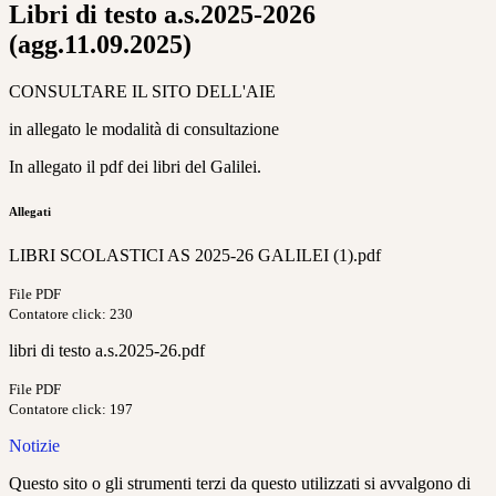
Libri di testo a.s.2025-2026
(agg.11.09.2025)
CONSULTARE IL SITO DELL'AIE
in allegato le modalità di consultazione
In allegato il pdf dei libri del Galilei.
Allegati
LIBRI SCOLASTICI AS 2025-26 GALILEI (1).pdf
File PDF
Contatore click: 230
libri di testo a.s.2025-26.pdf
File PDF
Contatore click: 197
Notizie
Questo sito o gli strumenti terzi da questo utilizzati si avvalgono di