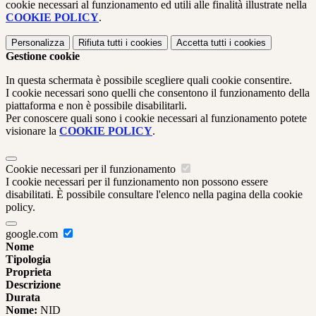
cookie necessari al funzionamento ed utili alle finalità illustrate nella
COOKIE POLICY
.
Personalizza
Rifiuta tutti
i cookies
Accetta tutti
i cookies
Gestione cookie
In questa schermata è possibile scegliere quali cookie consentire.
I cookie necessari sono quelli che consentono il funzionamento della
piattaforma e non è possibile disabilitarli.
Per conoscere quali sono i cookie necessari al funzionamento potete
visionare la
COOKIE POLICY
.
Cookie necessari per il funzionamento
I cookie necessari per il funzionamento non possono essere
disabilitati. È possibile consultare l'elenco nella pagina della cookie
policy.
google.com
Nome
Tipologia
Proprieta
Descrizione
Durata
Nome:
NID