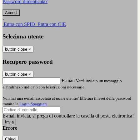
Password dimenticata?
-
Entra con SPID
Entra con CIE
Seleziona utente
button close
×
Recupero password
button close
×
E-mail
Verrà inviato un messaggio
all'indirizzo indicato con le istruzioni necessarie.
Non hai una e-mail associata al nome utente? Effettua il reset della password
tramite la
Login Spaggiari
E-mail inviata, si prega di controllare la casella di posta elettronica!
Errore
Chiudi