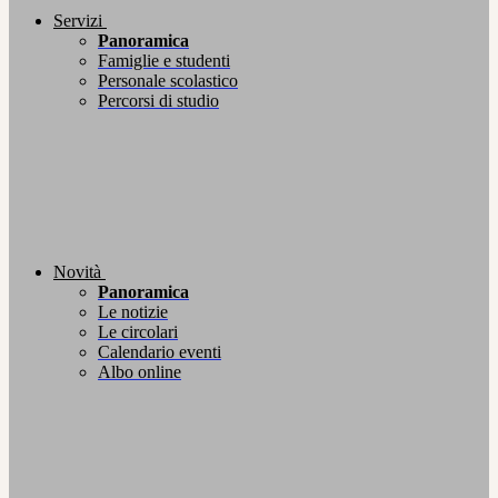
Servizi
Panoramica
Famiglie e studenti
Personale scolastico
Percorsi di studio
Novità
Panoramica
Le notizie
Le circolari
Calendario eventi
Albo online