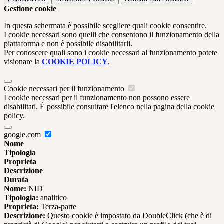
Gestione cookie
In questa schermata è possibile scegliere quali cookie consentire.
I cookie necessari sono quelli che consentono il funzionamento della
piattaforma e non è possibile disabilitarli.
Per conoscere quali sono i cookie necessari al funzionamento potete
visionare la
COOKIE POLICY
.
Cookie necessari per il funzionamento
I cookie necessari per il funzionamento non possono essere
disabilitati. È possibile consultare l'elenco nella pagina della cookie
policy.
google.com
Nome
Tipologia
Proprieta
Descrizione
Durata
Nome:
NID
Tipologia:
analitico
Proprieta:
Terza-parte
Descrizione:
Questo cookie è impostato da DoubleClick (che è di