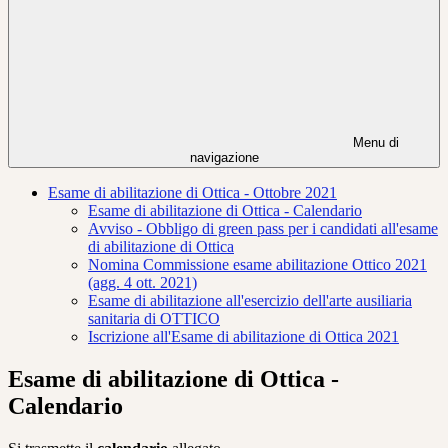
Menu di
navigazione
Esame di abilitazione di Ottica - Ottobre 2021
Esame di abilitazione di Ottica - Calendario
Avviso - Obbligo di green pass per i candidati all'esame
di abilitazione di Ottica
Nomina Commissione esame abilitazione Ottico 2021
(agg. 4 ott. 2021)
Esame di abilitazione all'esercizio dell'arte ausiliaria
sanitaria di OTTICO
Iscrizione all'Esame di abilitazione di Ottica 2021
Esame di abilitazione di Ottica -
Calendario