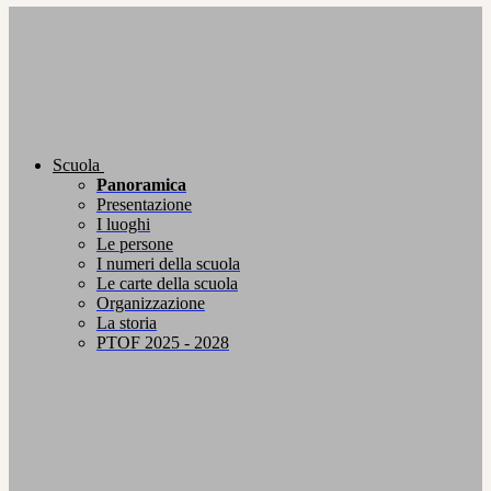
Scuola
Panoramica
Presentazione
I luoghi
Le persone
I numeri della scuola
Le carte della scuola
Organizzazione
La storia
PTOF 2025 - 2028