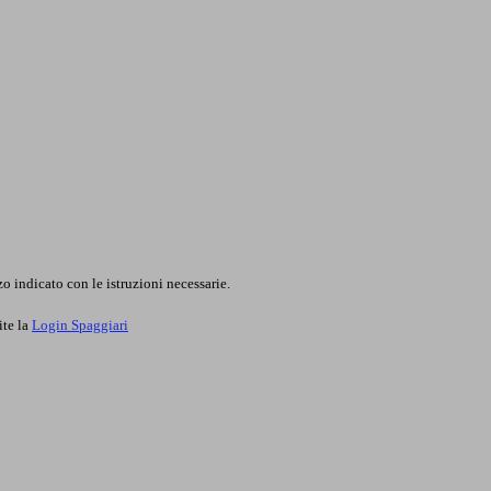
o indicato con le istruzioni necessarie.
ite la
Login Spaggiari