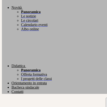
Novità
Panoramica
Le notizie
Le circolari
Calendario eventi
Albo online
Didattica
Panoramica
Offerta formativa
I progetti delle classi
Orientamento in entrata
Bacheca sindacale
Contatti