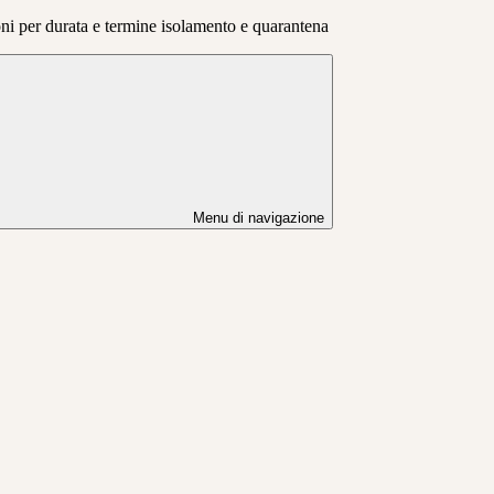
i per durata e termine isolamento e quarantena
Menu di navigazione