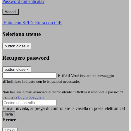
Password dimenticata?
-
Entra con SPID
Entra con CIE
Seleziona utente
button close
×
Recupero password
button close
×
E-mail
Verrà inviato un messaggio
all'indirizzo indicato con le istruzioni necessarie.
Non hai una e-mail associata al nome utente? Effettua il reset della password
tramite la
Login Spaggiari
E-mail inviata, si prega di controllare la casella di posta elettronica!
Errore
Chiudi