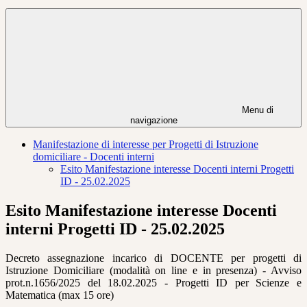
Menu di
navigazione
Manifestazione di interesse per Progetti di Istruzione
domiciliare - Docenti interni
Esito Manifestazione interesse Docenti interni Progetti
ID - 25.02.2025
Esito Manifestazione interesse Docenti
interni Progetti ID - 25.02.2025
Decreto assegnazione incarico di DOCENTE per progetti di
Istruzione Domiciliare (modalità on line e in presenza) - Avviso
prot.n.1656/2025 del 18.02.2025 - Progetti ID per Scienze e
Matematica (max 15 ore)