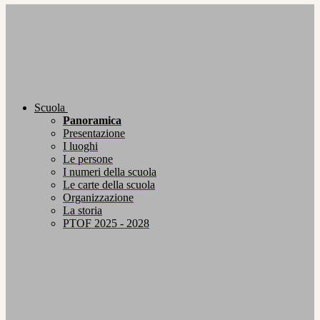
Scuola
Panoramica
Presentazione
I luoghi
Le persone
I numeri della scuola
Le carte della scuola
Organizzazione
La storia
PTOF 2025 - 2028