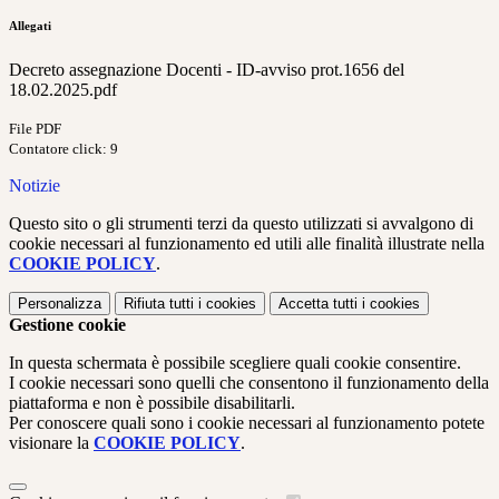
Allegati
Decreto assegnazione Docenti - ID-avviso prot.1656 del
18.02.2025.pdf
File PDF
Contatore click: 9
Notizie
Questo sito o gli strumenti terzi da questo utilizzati si avvalgono di
cookie necessari al funzionamento ed utili alle finalità illustrate nella
COOKIE POLICY
.
Personalizza
Rifiuta tutti
i cookies
Accetta tutti
i cookies
Gestione cookie
In questa schermata è possibile scegliere quali cookie consentire.
I cookie necessari sono quelli che consentono il funzionamento della
piattaforma e non è possibile disabilitarli.
Per conoscere quali sono i cookie necessari al funzionamento potete
visionare la
COOKIE POLICY
.