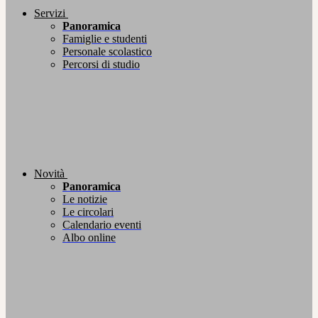
Servizi
Panoramica
Famiglie e studenti
Personale scolastico
Percorsi di studio
Novità
Panoramica
Le notizie
Le circolari
Calendario eventi
Albo online